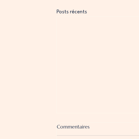
Posts récents
Commentaires