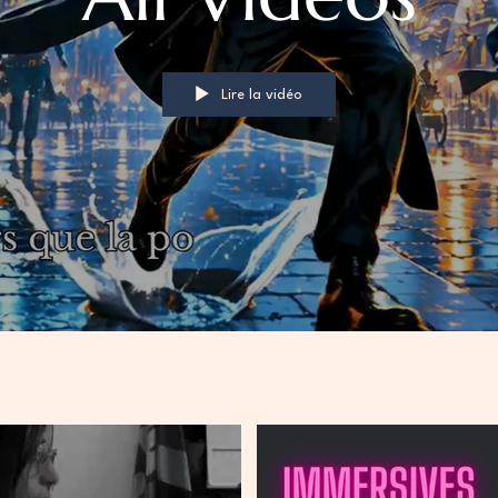
Lire la vidéo