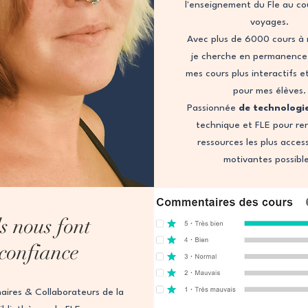
l'enseignement du Fle au co
voyages.
Avec plus de 6000 cours à 
je cherche en permanence
mes cours plus interactifs e
pour mes élèves.
Passionnée
de technologi
technique et FLE pour re
ressources les plus access
motivantes possibl
ls nous font
confiance
aires & Collaborateurs de la