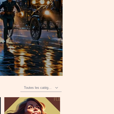
Toutes les catégories