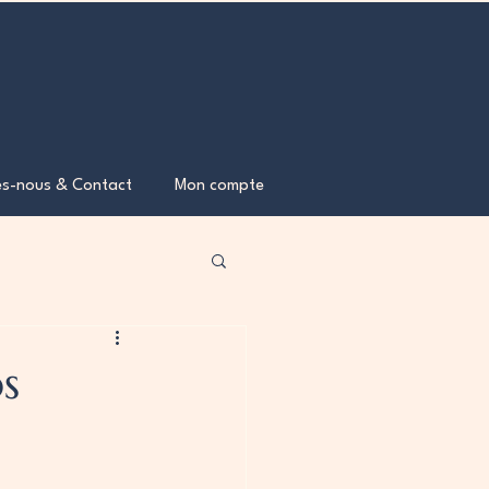
s-nous & Contact
Mon compte
s