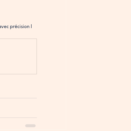
vec précision !