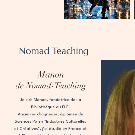
Nomad Teaching
Manon
de Nomad-Teaching
Je suis Manon, fondatrice de La
Bibliothèque du FLE.
Ancienne khâgneuse, diplômée de
Sciences Po en "Industries Culturelles
et Créatives", j’ai étudié en France et