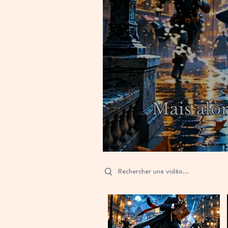
Search videos