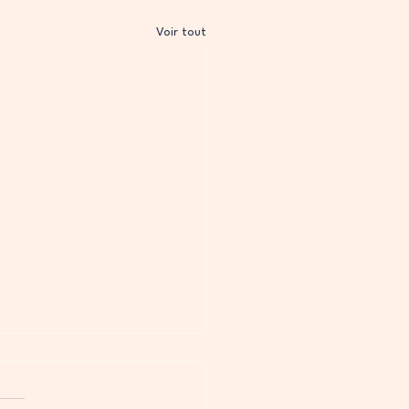
Voir tout