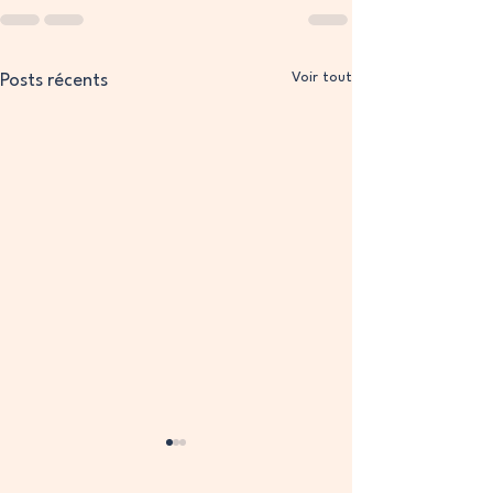
Voir tout
Posts récents