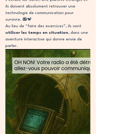
ils doivent absolument retrouver une 
technologie de communication pour 
survivre. 📻🐒
Au lieu de “faire des exercices”, ils vont 
utiliser les temps en situation
, dans une 
aventure interactive qui donne envie de 
parler.