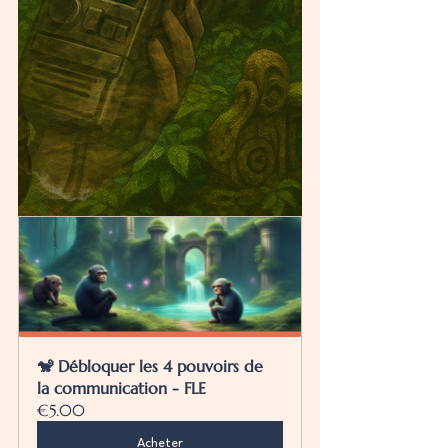
🐒 Débloquer les 4 pouvoirs de 
la communication - FLE
€5.00
Acheter