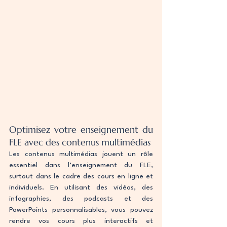
Optimisez votre enseignement du 
FLE avec des contenus multimédias
Les contenus multimédias jouent un rôle 
essentiel dans l’enseignement du FLE, 
surtout dans le cadre des cours en ligne et 
individuels. En utilisant des vidéos, des 
infographies, des podcasts et des 
PowerPoints personnalisables, vous pouvez 
rendre vos cours plus interactifs et 