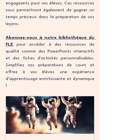
engageants pour vos élèves. Ces ressources 
vous permettront également de gagner un 
temps précieux dans la préparation de vos 
leçons.
Abonnez-vous à notre bibliothèque du 
FLE
 pour accéder à des ressources de 
qualité comme des PowerPoints interactifs 
et des fiches d'activités personnalisables. 
Simplifiez vos préparations de cours et 
offrez à vos élèves une expérience 
d’apprentissage enrichissante et dynamique 
!