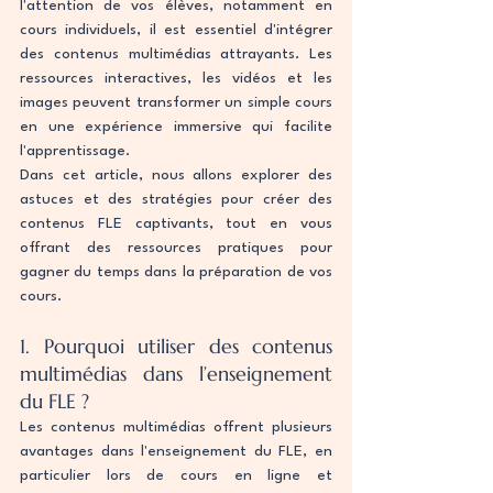
l'attention de vos élèves, notamment en 
cours individuels, il est essentiel d'intégrer 
des contenus multimédias attrayants. Les 
ressources interactives, les vidéos et les 
images peuvent transformer un simple cours 
en une expérience immersive qui facilite 
l'apprentissage.
Dans cet article, nous allons explorer des 
astuces et des stratégies pour créer des 
contenus FLE captivants, tout en vous 
offrant des ressources pratiques pour 
gagner du temps dans la préparation de vos 
cours.
1. Pourquoi utiliser des contenus 
multimédias dans l’enseignement 
du FLE ?
Les contenus multimédias offrent plusieurs 
avantages dans l'enseignement du FLE, en 
particulier lors de cours en ligne et 