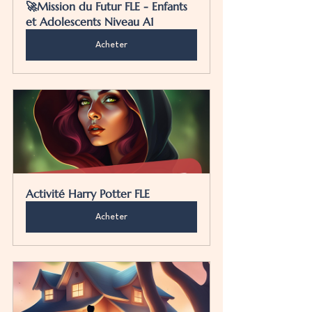
🚀Mission du Futur FLE - Enfants 
et Adolescents Niveau A1
Acheter
Activité Harry Potter FLE
Acheter