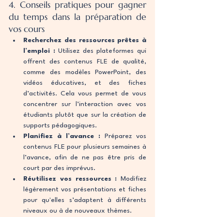
4. Conseils pratiques pour gagner 
du temps dans la préparation de 
vos cours
Recherchez des ressources prêtes à 
l’emploi :
 Utilisez des plateformes qui 
offrent des contenus FLE de qualité, 
comme des modèles PowerPoint, des 
vidéos éducatives, et des fiches 
d’activités. Cela vous permet de vous 
concentrer sur l’interaction avec vos 
étudiants plutôt que sur la création de 
supports pédagogiques.
Planifiez à l’avance :
 Préparez vos 
contenus FLE pour plusieurs semaines à 
l’avance, afin de ne pas être pris de 
court par des imprévus.
Réutilisez vos ressources :
 Modifiez 
légèrement vos présentations et fiches 
pour qu'elles s’adaptent à différents 
niveaux ou à de nouveaux thèmes.