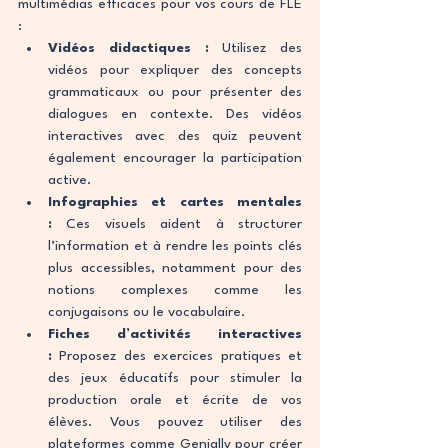
multimédias efficaces pour vos cours de FLE 
:
Vidéos didactiques :
 Utilisez des 
vidéos pour expliquer des concepts 
grammaticaux ou pour présenter des 
dialogues en contexte. Des vidéos 
interactives avec des quiz peuvent 
également encourager la participation 
active.
Infographies et cartes mentales 
:
 Ces visuels aident à structurer 
l’information et à rendre les points clés 
plus accessibles, notamment pour des 
notions complexes comme les 
conjugaisons ou le vocabulaire.
Fiches d’activités interactives 
:
 Proposez des exercices pratiques et 
des jeux éducatifs pour stimuler la 
production orale et écrite de vos 
élèves. Vous pouvez utiliser des 
plateformes comme Genially pour créer 