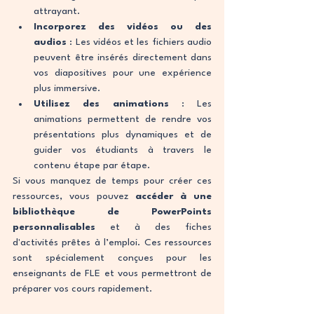
attrayant.
Incorporez des vidéos ou des 
audios
 : Les vidéos et les fichiers audio 
peuvent être insérés directement dans 
vos diapositives pour une expérience 
plus immersive.
Utilisez des animations
 : Les 
animations permettent de rendre vos 
présentations plus dynamiques et de 
guider vos étudiants à travers le 
contenu étape par étape.
Si vous manquez de temps pour créer ces 
ressources, vous pouvez 
accéder à une 
bibliothèque de PowerPoints 
personnalisables
 et à des fiches 
d'activités prêtes à l’emploi. Ces ressources 
sont spécialement conçues pour les 
enseignants de FLE et vous permettront de 
préparer vos cours rapidement.