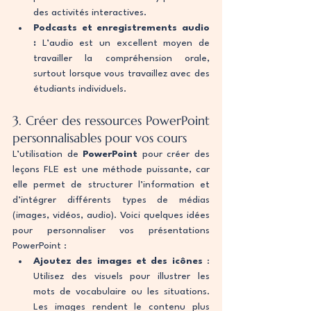
des activités interactives.
Podcasts et enregistrements audio 
:
 L’audio est un excellent moyen de 
travailler la compréhension orale, 
surtout lorsque vous travaillez avec des 
étudiants individuels.
3. Créer des ressources PowerPoint 
personnalisables pour vos cours
L’utilisation de 
PowerPoint
 pour créer des 
leçons FLE est une méthode puissante, car 
elle permet de structurer l’information et 
d’intégrer différents types de médias 
(images, vidéos, audio). Voici quelques idées 
pour personnaliser vos présentations 
PowerPoint :
Ajoutez des images et des icônes
 : 
Utilisez des visuels pour illustrer les 
mots de vocabulaire ou les situations. 
Les images rendent le contenu plus 