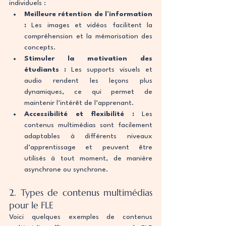
individuels :
Meilleure rétention de l’information 
:
 Les images et vidéos facilitent la 
compréhension et la mémorisation des 
concepts.
Stimuler la motivation des 
étudiants :
 Les supports visuels et 
audio rendent les leçons plus 
dynamiques, ce qui permet de 
maintenir l’intérêt de l’apprenant.
Accessibilité et flexibilité :
 Les 
contenus multimédias sont facilement 
adaptables à différents niveaux 
d’apprentissage et peuvent être 
utilisés à tout moment, de manière 
asynchrone ou synchrone.
2. Types de contenus multimédias 
pour le FLE
Voici quelques exemples de contenus 