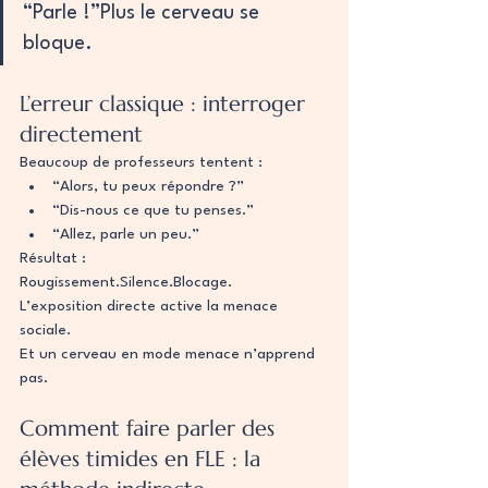
“Parle !”Plus le cerveau se 
bloque.
L’erreur classique : interroger 
directement
Beaucoup de professeurs tentent :
“Alors, tu peux répondre ?”
“Dis-nous ce que tu penses.”
“Allez, parle un peu.”
Résultat :
Rougissement.Silence.Blocage.
L’exposition directe active la menace 
sociale.
Et un cerveau en mode menace n’apprend 
pas.
Comment faire parler des 
élèves timides en FLE : la 