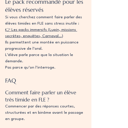
Le pack recommandé pour les 
élèves réservés
Si vous cherchez comment faire parler des 
élèves timides en FLE sans stress inutile :
👉 Les packs immersifs (Lupin, missions 
secrètes, enquêtes, Carnaval…)
Ils permettent une montée en puissance 
progressive de l’oral.
L’élève parle parce que la situation le 
demande.
Pas parce qu’on l’interroge.
FAQ
Comment faire parler un élève 
très timide en FLE ?
Commencer par des réponses courtes, 
structurées et en binôme avant le passage 
en groupe.