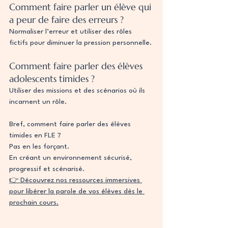
Comment faire parler un élève qui 
a peur de faire des erreurs ?
Normaliser l’erreur et utiliser des rôles 
fictifs pour diminuer la pression personnelle.
Comment faire parler des élèves 
adolescents timides ?
Utiliser des missions et des scénarios où ils 
incarnent un rôle.
Bref, comment faire parler des élèves 
timides en FLE ?
Pas en les forçant.
En créant un environnement sécurisé, 
progressif et scénarisé.
👉 Découvrez nos ressources immersives 
pour libérer la parole de vos élèves dès le 
prochain cours.