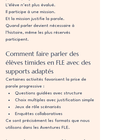
L’élève n’est plus évalué.
Il participe à une mission.
Et la mission justifie la parole.
Quand parler devient nécessaire à 
l’histoire, même les plus réservés 
participent.
Comment faire parler des 
élèves timides en FLE avec des 
supports adaptés
Certaines activités favorisent la prise de 
parole progressive :
Questions guidées avec structure
Choix multiples avec justification simple
Jeux de rôle scénarisés
Enquêtes collaboratives
Ce sont précisément les formats que nous 
utilisons dans les Aventures FLE.