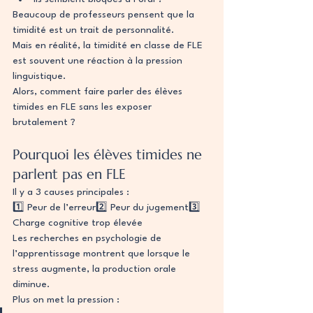
Beaucoup de professeurs pensent que la 
timidité est un trait de personnalité.
Mais en réalité, la timidité en classe de FLE 
est souvent une réaction à la pression 
linguistique.
Alors, comment faire parler des élèves 
timides en FLE sans les exposer 
brutalement ?
Pourquoi les élèves timides ne 
parlent pas en FLE
Il y a 3 causes principales :
1️⃣ Peur de l’erreur2️⃣ Peur du jugement3️⃣ 
Charge cognitive trop élevée
Les recherches en psychologie de 
l’apprentissage montrent que lorsque le 
stress augmente, la production orale 
diminue.
Plus on met la pression :