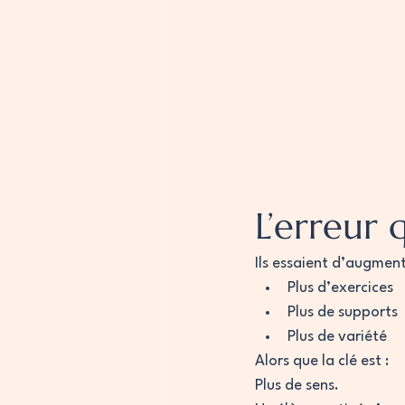
L’erreur
Ils essaient d’augment
Plus d’exercices
Plus de supports
Plus de variété
Alors que la clé est :
Plus de sens.