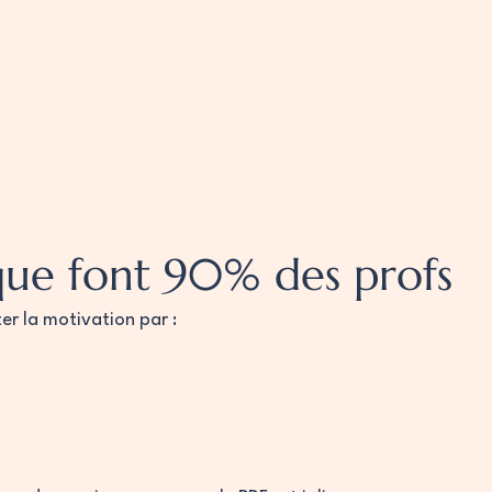
 que font 90% des profs
er la motivation par :