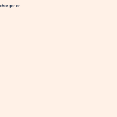
écharger en 