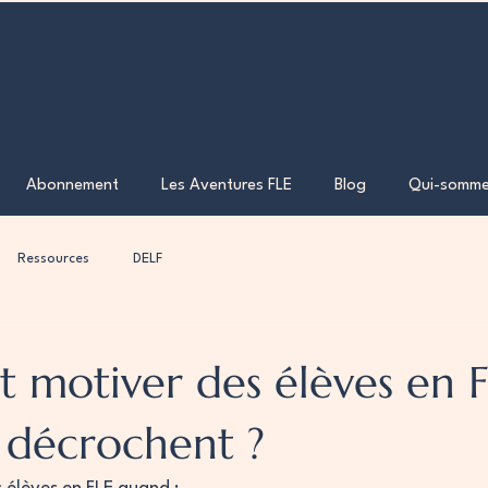
Abonnement
Les Aventures FLE
Blog
Qui-somme
Ressources
DELF
motiver des élèves en F
s décrochent ?