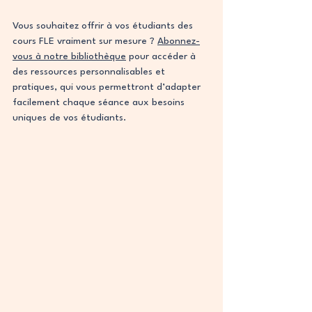
Vous souhaitez offrir à vos étudiants des 
cours FLE vraiment sur mesure ? 
Abonnez-
vous à notre bibliothèque
 pour accéder à 
des ressources personnalisables et 
pratiques, qui vous permettront d’adapter 
facilement chaque séance aux besoins 
uniques de vos étudiants.