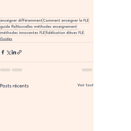
enseigner différemment
Comment enseigner le FLE
guide fle
Nouvelles méthodes enseignement
méthodes innovantes FLE
fidélisation élèves FLE
Guides
Voir tout
Posts récents