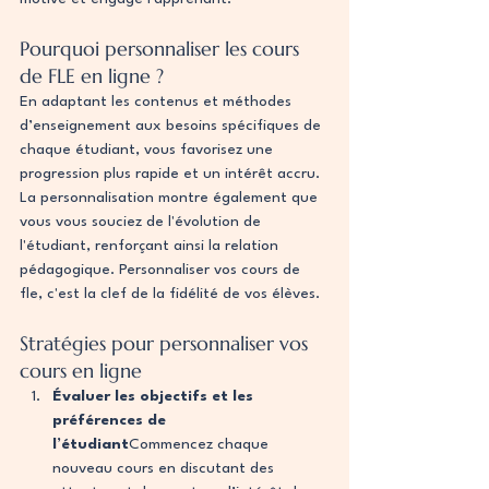
Pourquoi personnaliser les cours 
de FLE en ligne ?
En adaptant les contenus et méthodes 
d’enseignement aux besoins spécifiques de 
chaque étudiant, vous favorisez une 
progression plus rapide et un intérêt accru. 
La personnalisation montre également que 
vous vous souciez de l'évolution de 
l'étudiant, renforçant ainsi la relation 
pédagogique. Personnaliser vos cours de 
fle, c'est la clef de la fidélité de vos élèves.
Stratégies pour personnaliser vos 
cours en ligne
Évaluer les objectifs et les 
préférences de 
l’étudiant
Commencez chaque 
nouveau cours en discutant des 