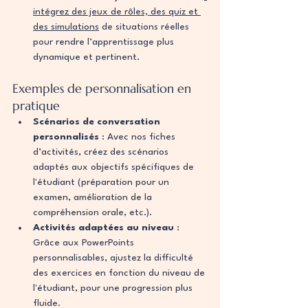
intégrez des jeux de rôles, des quiz et 
des simulations
 de situations réelles 
pour rendre l’apprentissage plus 
dynamique et pertinent.
Exemples de personnalisation en 
pratique
Scénarios de conversation 
personnalisés
 : Avec nos fiches 
d’activités, créez des scénarios 
adaptés aux objectifs spécifiques de 
l'étudiant (préparation pour un 
examen, amélioration de la 
compréhension orale, etc.).
Activités adaptées au niveau
 : 
Grâce aux PowerPoints 
personnalisables, ajustez la difficulté 
des exercices en fonction du niveau de 
l'étudiant, pour une progression plus 
fluide.