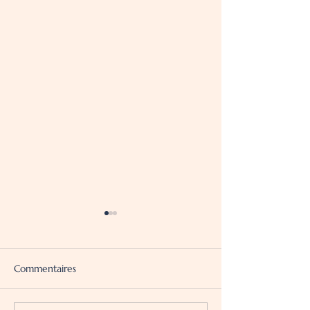
Commentaires