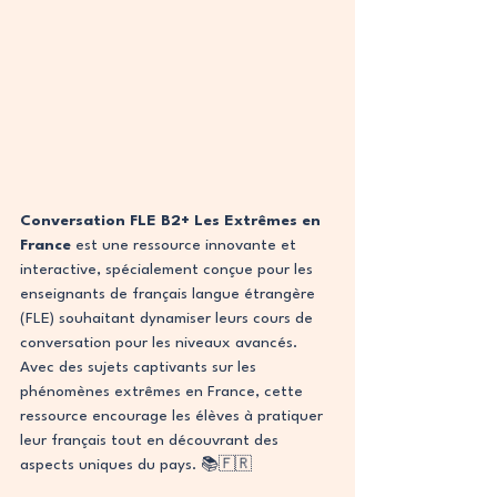
Conversation FLE B2+ Les Extrêmes en 
France
 est une ressource innovante et 
interactive, spécialement conçue pour les 
enseignants de français langue étrangère 
(FLE) souhaitant dynamiser leurs cours de 
conversation pour les niveaux avancés. 
Avec des sujets captivants sur les 
phénomènes extrêmes en France, cette 
ressource encourage les élèves à pratiquer 
leur français tout en découvrant des 
aspects uniques du pays. 📚🇫🇷