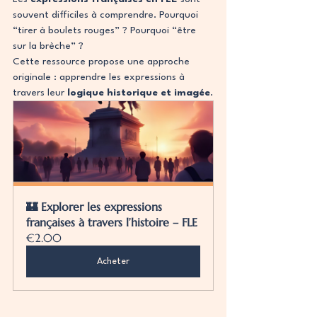
souvent difficiles à comprendre. Pourquoi 
“tirer à boulets rouges” ? Pourquoi “être 
sur la brèche” ?
Cette ressource propose une approche 
originale : apprendre les expressions à 
travers leur 
logique historique et imagée
.
🏰 Explorer les expressions 
françaises à travers l’histoire – FLE
€2.00
Acheter