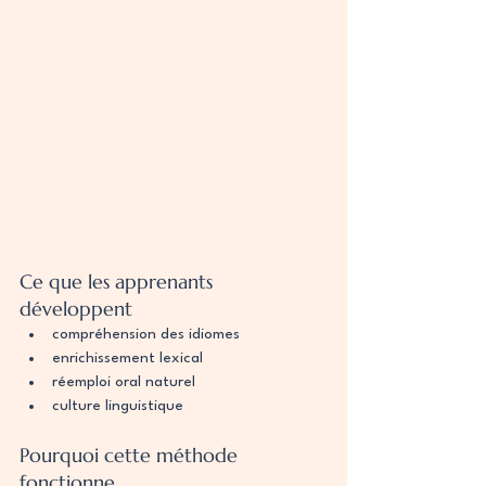
Ce que les apprenants 
développent
compréhension des idiomes
enrichissement lexical
réemploi oral naturel
culture linguistique
Pourquoi cette méthode 
fonctionne