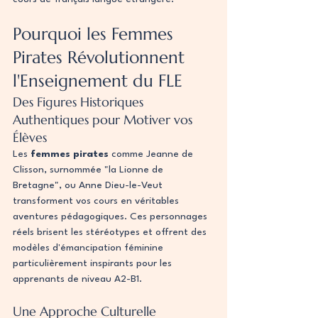
Pourquoi les Femmes 
Pirates Révolutionnent 
l'Enseignement du FLE
Des Figures Historiques 
Authentiques pour Motiver vos 
Élèves
Les 
femmes pirates
 comme Jeanne de 
Clisson, surnommée "la Lionne de 
Bretagne", ou Anne Dieu-le-Veut 
transforment vos cours en véritables 
aventures pédagogiques. Ces personnages 
réels brisent les stéréotypes et offrent des 
modèles d'émancipation féminine 
particulièrement inspirants pour les 
apprenants de niveau A2-B1.
Une Approche Culturelle 