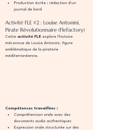
Production écrite : rédaction d'un 
journal de bord
Activité FLE 
#2
 : Louise Antonini, 
Pirate Révolutionnaire (FleFactory)
Cette 
activité FLE
 explore l'histoire 
méconnue de Louise Antonini, figure 
emblématique de la piraterie 
méditerranéenne.
Compétences travaillées :
Compréhension orale avec des 
documents audio authentiques
Expression orale structurée sur des 