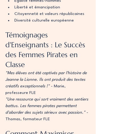
Égalité femmes-hommes
Liberté et émancipation
Citoyenneté et valeurs républicaines
Diversité culturelle européenne
Témoignages 
d'Enseignants : Le Succès 
des Femmes Pirates en 
Classe
"Mes élèves ont été captivés par l'histoire de 
Jeanne la Lionne. Ils ont produit des textes 
créatifs exceptionnels !"
 - Marie, 
professeure FLE
"Une ressource qui sort vraiment des sentiers 
battus. Les femmes pirates permettent 
d'aborder des sujets sérieux avec passion."
 - 
Thomas, formateur FLE
Comment Maximiser 