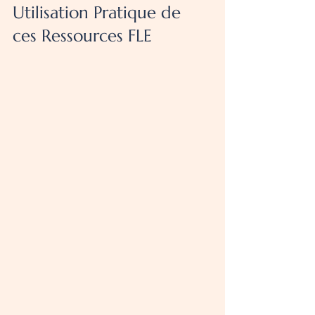
Utilisation Pratique de 
ces Ressources FLE