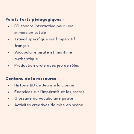
Points forts pédagogiques :
BD sonore interactive pour une 
immersion totale
Travail spécifique sur l'impératif 
français
Vocabulaire pirate et maritime 
authentique
Production orale avec jeu de rôles
Contenu de la ressource :
Histoire BD de Jeanne la Lionne
Exercices sur l'impératif et les ordres
Glossaire du vocabulaire pirate
Activités créatives de mise en scène