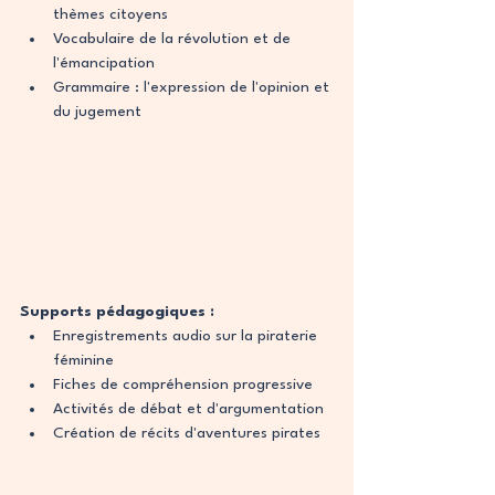
thèmes citoyens
Vocabulaire de la révolution et de 
l'émancipation
Grammaire : l'expression de l'opinion et 
du jugement
Supports pédagogiques :
Enregistrements audio sur la piraterie 
féminine
Fiches de compréhension progressive
Activités de débat et d'argumentation
Création de récits d'aventures pirates