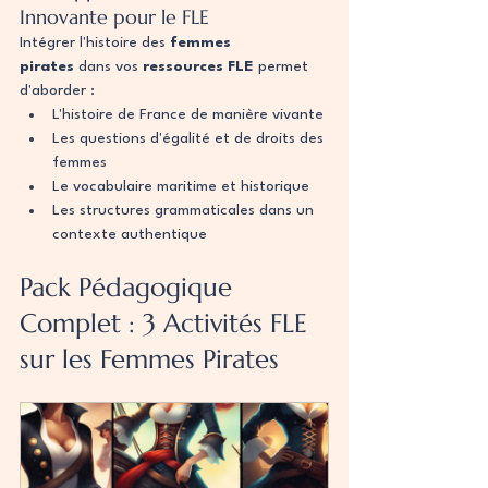
Innovante pour le FLE
Intégrer l'histoire des 
femmes 
pirates
 dans vos 
ressources FLE
 permet 
d'aborder :
L'histoire de France de manière vivante
Les questions d'égalité et de droits des 
femmes
Le vocabulaire maritime et historique
Les structures grammaticales dans un 
contexte authentique
Pack Pédagogique 
Complet : 3 Activités FLE 
sur les Femmes Pirates