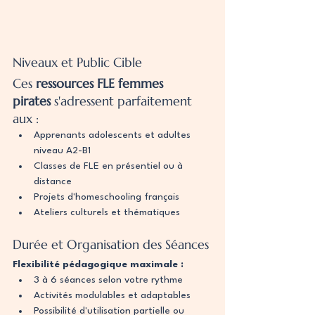
Niveaux et Public Cible
Ces 
ressources FLE femmes 
pirates
 s'adressent parfaitement 
aux :
Apprenants adolescents et adultes 
niveau A2-B1
Classes de FLE en présentiel ou à 
distance
Projets d'homeschooling français
Ateliers culturels et thématiques
Durée et Organisation des Séances
Flexibilité pédagogique maximale :
3 à 6 séances selon votre rythme
Activités modulables et adaptables
Possibilité d'utilisation partielle ou 