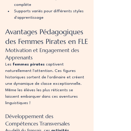
complète
Supports variés pour différents styles 
d'apprentissage
Avantages Pédagogiques 
des Femmes Pirates en FLE
Motivation et Engagement des 
Apprenants
Les 
femmes pirates
 captivent 
naturellement l'attention. Ces figures 
historiques sortent de l'ordinaire et créent 
une dynamique de classe exceptionnelle. 
Même les élèves les plus réticents se 
laissent embarquer dans ces aventures 
linguistiques !
Développement des 
Compétences Transversales
Au-delà du français, ces 
activités 