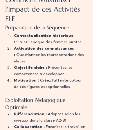
l'Impact de ces Activités 
FLE
Préparation de la Séquence
Contextualisation historique 
:
 Situez l'époque des femmes pirates
Activation des connaissances 
:
 Questionnez les représentations des 
élèves
Objectifs clairs :
 Présentez les 
compétences à développer
Motivation :
 Créez l'attente autour 
de ces figures exceptionnelles
Exploitation Pédagogique 
Optimale
Différenciation :
 Adaptez selon les 
niveaux dans la classe A2-B1
Collaboration :
 Favorisez le travail en 