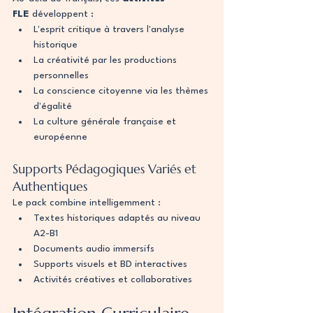
FLE
 développent :
L'esprit critique à travers l'analyse 
historique
La créativité par les productions 
personnelles
La conscience citoyenne via les thèmes 
d'égalité
La culture générale française et 
européenne
Supports Pédagogiques Variés et 
Authentiques
Le pack combine intelligemment :
Textes historiques adaptés au niveau 
A2-B1
Documents audio immersifs
Supports visuels et BD interactives
Activités créatives et collaboratives