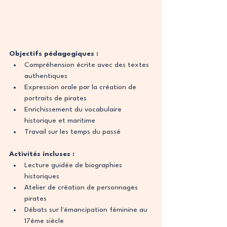
Objectifs pédagogiques :
Compréhension écrite avec des textes 
authentiques
Expression orale par la création de 
portraits de pirates
Enrichissement du vocabulaire 
historique et maritime
Travail sur les temps du passé
Activités incluses :
Lecture guidée de biographies 
historiques
Atelier de création de personnages 
pirates
Débats sur l'émancipation féminine au 
17ème siècle