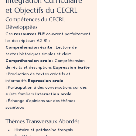
Intégration Curriculaire 
et Objectifs du CECRL
Compétences du CECRL 
Développées
Ces 
ressources FLE
 couvrent parfaitement 
les descripteurs A2-B1 :
Compréhension écrite :
 Lecture de 
textes historiques simples et clairs 
Compréhension orale :
 Compréhension 
de récits et descriptions 
Expression écrite 
:
 Production de textes créatifs et 
informatifs 
Expression orale 
:
 Participation à des conversations sur des 
sujets familiers 
Interaction orale 
:
 Échange d'opinions sur des thèmes 
sociétaux
Thèmes Transversaux Abordés
Histoire et patrimoine français