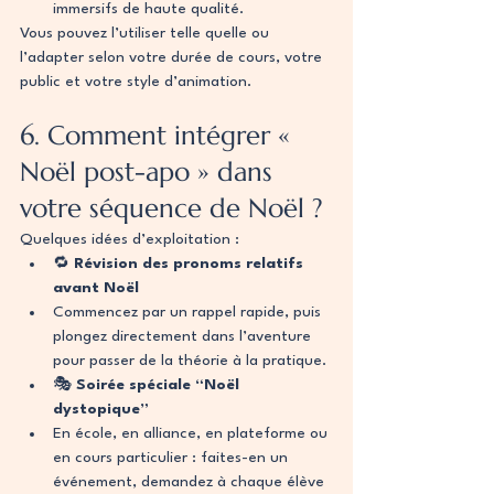
immersifs de haute qualité.
Vous pouvez l’utiliser telle quelle ou 
l’adapter selon votre durée de cours, votre 
public et votre style d’animation.
6. Comment intégrer « 
Noël post-apo » dans 
votre séquence de Noël ?
Quelques idées d’exploitation :
🔁 
Révision des pronoms relatifs 
avant Noël
Commencez par un rappel rapide, puis 
plongez directement dans l’aventure 
pour passer de la théorie à la pratique.
🎭 
Soirée spéciale “Noël 
dystopique”
En école, en alliance, en plateforme ou 
en cours particulier : faites-en un 
événement, demandez à chaque élève 