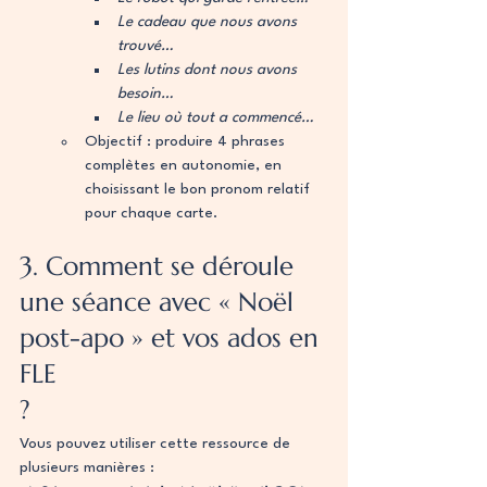
Le cadeau que nous avons 
trouvé…
Les lutins dont nous avons 
besoin…
Le lieu où tout a commencé…
Objectif : produire 4 phrases 
complètes en autonomie, en 
choisissant le bon pronom relatif 
pour chaque carte.
3. Comment se déroule 
une séance avec « Noël 
post-apo » et vos ados en 
FLE
?
Vous pouvez utiliser cette ressource de 
plusieurs manières :