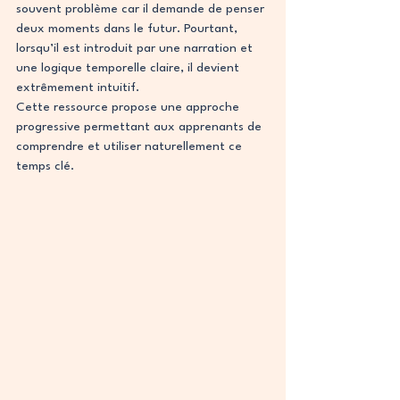
souvent problème car il demande de penser 
deux moments dans le futur. Pourtant, 
lorsqu’il est introduit par une narration et 
une logique temporelle claire, il devient 
extrêmement intuitif.
Cette ressource propose une approche 
progressive permettant aux apprenants de 
comprendre et utiliser naturellement ce 
temps clé.