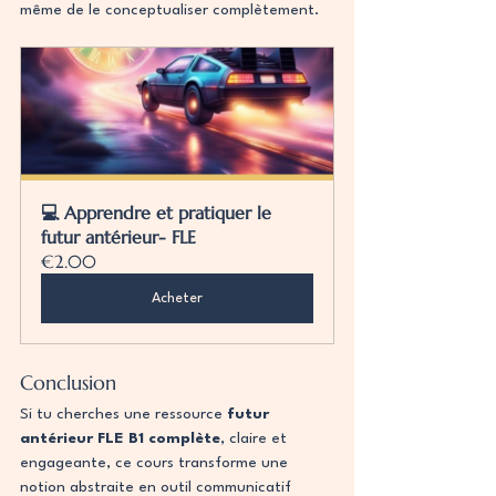
même de le conceptualiser complètement.
💻 Apprendre et pratiquer le 
futur antérieur- FLE
€2.00
Acheter
Conclusion
Si tu cherches une ressource 
futur 
antérieur FLE B1 complète
, claire et 
engageante, ce cours transforme une 
notion abstraite en outil communicatif 