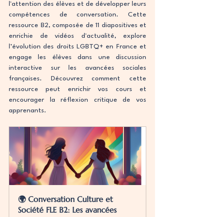
l'attention des élèves et de développer leurs 
compétences de conversation. Cette 
ressource B2, composée de 11 diapositives et 
enrichie de vidéos d'actualité, explore 
l’évolution des droits LGBTQ+ en France et 
engage les élèves dans une discussion 
interactive sur les avancées sociales 
françaises. Découvrez comment cette 
ressource peut enrichir vos cours et 
encourager la réflexion critique de vos 
apprenants.
🌍 Conversation Culture et 
Société FLE B2: Les avancées 