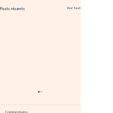
Voir tout
Posts récents
Commentaires