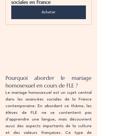
sociales en France
Acheter
Pourquoi aborder le mariage 
homosexuel en cours de FLE ?
Le mariage homosexuel est un sujet central 
dans les avancées sociales de la France 
contemporaine. En abordant ce thème, les 
élèves de FLE ne se contentent pas 
d’apprendre une langue, mais découvrent 
aussi des aspects importants de la culture 
et des valeurs françaises. Ce type de 