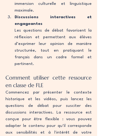
immersion culturelle et linguistique 
maximale.
Discussions interactives et 
engageantes
Les questions de débat favorisent la 
réflexion et permettent aux élèves 
d’exprimer leur opinion de manière 
structurée, tout en pratiquant le 
français dans un cadre formel et 
pertinent.
Comment utiliser cette ressource 
en classe de FLE
Commencez par présenter le contexte 
historique et les vidéos, puis lancez les 
questions de débat pour susciter des 
discussions interactives. La ressource est 
conçue pour être flexible : vous pouvez 
adapter le contenu pour qu’il corresponde 
aux sensibilités et à l'intérêt de votre 