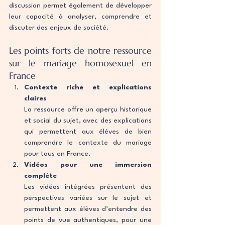
discussion permet également de développer 
leur capacité à analyser, comprendre et 
discuter des enjeux de société.
Les points forts de notre ressource 
sur le mariage homosexuel en 
France
Contexte riche et explications 
claires
La ressource offre un aperçu historique 
et social du sujet, avec des explications 
qui permettent aux élèves de bien 
comprendre le contexte du mariage 
pour tous en France.
Vidéos pour une immersion 
complète
Les vidéos intégrées présentent des 
perspectives variées sur le sujet et 
permettent aux élèves d’entendre des 
points de vue authentiques, pour une 