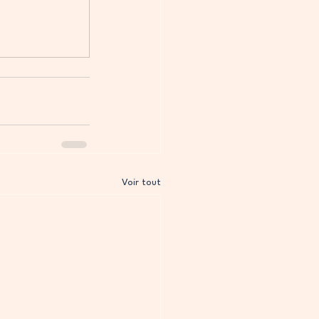
Voir tout