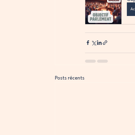
Ac
Posts récents