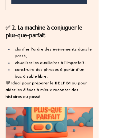
✅ 2. La machine à conjuguer le 
plus-que-parfait
clarifier l’ordre des événements dans le 
passé,
visualiser les auxiliaires à l’imparfait,
construire des phrases à partir d’un 
bac à sable libre.
💬 Idéal pour préparer le 
DELF B1
 ou pour 
aider les élèves à mieux raconter des 
histoires au passé.