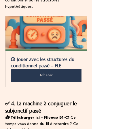
conditionnel ou les structures 
hypothétiques.
🎲 Jouer avec les structures du 
conditionnel passé – FLE
Acheter
✅ 4. La machine à conjuguer le 
subjonctif passé
📥 Télécharger ici – Niveau B1-C1
 Ce 
temps vous donne du fil à retordre ? Ce 