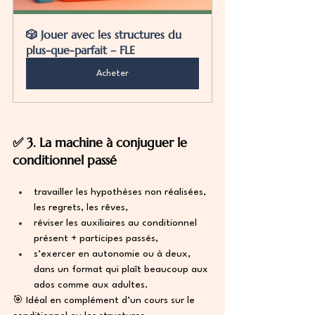
🎲 Jouer avec les structures du 
plus-que-parfait – FLE
Acheter
✅ 3. La machine à conjuguer le 
conditionnel passé
travailler les hypothèses non réalisées, 
les regrets, les rêves,
réviser les auxiliaires au conditionnel 
présent + participes passés,
s’exercer en autonomie ou à deux, 
dans un format qui plaît beaucoup aux 
ados comme aux adultes.
🎯 Idéal en complément d’un cours sur le 