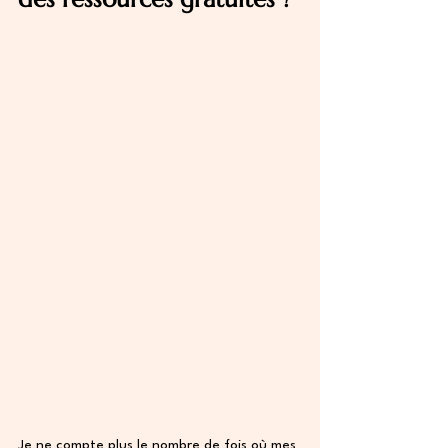
Je ne compte plus le nombre de fois où mes 