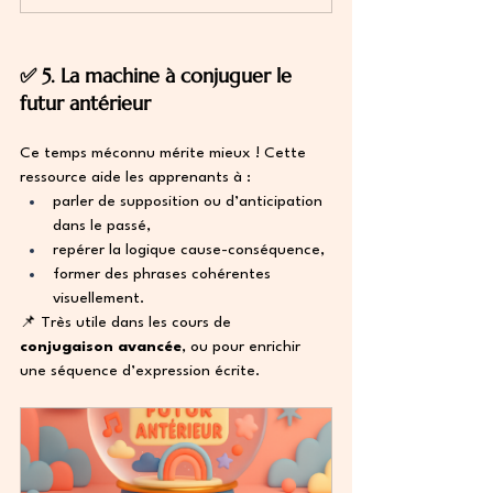
✅ 5. La machine à conjuguer le 
futur antérieur
Ce temps méconnu mérite mieux ! Cette 
ressource aide les apprenants à :
parler de supposition ou d’anticipation 
dans le passé,
repérer la logique cause-conséquence,
former des phrases cohérentes 
visuellement.
📌 Très utile dans les cours de 
conjugaison avancée
, ou pour enrichir 
une séquence d’expression écrite.