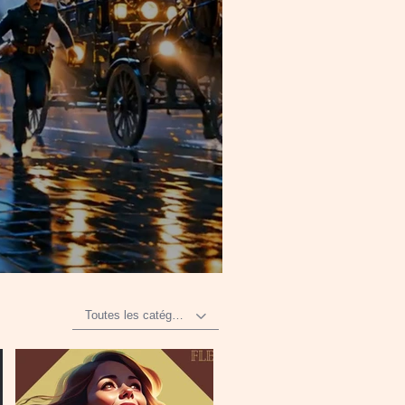
Toutes les catégories