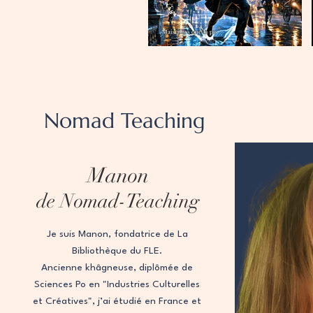
Nomad Teaching
Manon
de Nomad-Teaching
Je suis Manon, fondatrice de La
Bibliothèque du FLE.
Ancienne khâgneuse, diplômée de
Sciences Po en "Industries Culturelles
et Créatives", j’ai étudié en France et