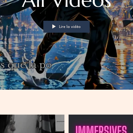
Lire la vidéo