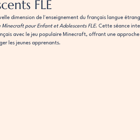
scents FLE
elle dimension de l'enseignement du français langue étrang
e Minecraft pour Enfant et Adolescents FLE
. Cette séance inte
nçais avec le jeu populaire Minecraft, offrant une approche
er les jeunes apprenants.