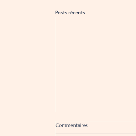
Posts récents
Commentaires