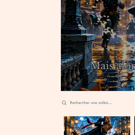
Search videos