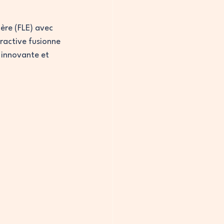
ère (FLE) avec 
ractive fusionne 
 innovante et 