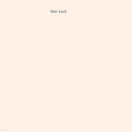
Voir tout