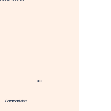
Commentaires