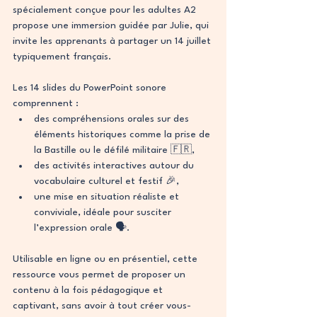
spécialement conçue pour les adultes A2 
propose une immersion guidée par Julie, qui 
invite les apprenants à partager un 14 juillet 
typiquement français.
Les 14 slides du PowerPoint sonore 
comprennent :
des compréhensions orales sur des 
éléments historiques comme la prise de 
la Bastille ou le défilé militaire 🇫🇷,
des activités interactives autour du 
vocabulaire culturel et festif 🎉,
une mise en situation réaliste et 
conviviale, idéale pour susciter 
l’expression orale 🗣️.
Utilisable en ligne ou en présentiel, cette 
ressource vous permet de proposer un 
contenu à la fois pédagogique et 
captivant, sans avoir à tout créer vous-