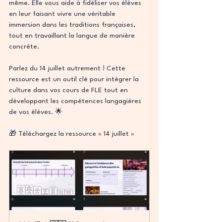
même. Elle vous aide à fidéliser vos élèves 
en leur faisant vivre une véritable 
immersion dans les traditions françaises, 
tout en travaillant la langue de manière 
concrète.
Parlez du 14 juillet autrement ! Cette 
ressource est un outil clé pour intégrer la 
culture dans vos cours de FLE tout en 
développant les compétences langagières 
de vos élèves. 🌟
🎁 Téléchargez la ressource « 14 juillet » 