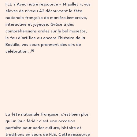
FLE ? Avec notre ressource « 14 juillet », vos 
élèves de niveau A2 découvrent la fête 
nationale française de manière immersive, 
interactive et joyeuse. Grâce à des 
compréhensions orales sur le bal musette, 
le feu d’artifice ou encore l’histoire de la 
Bastille, vos cours prennent des airs de 
célébration. 🎆
La fête nationale française, c’est bien plus 
qu’un jour férié : c’est une occasion 
parfaite pour parler culture, histoire et 
traditions en cours de FLE. Cette ressource 