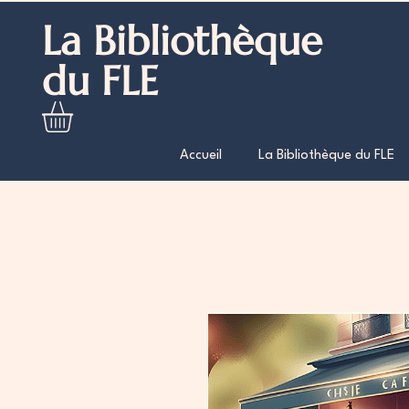
La Bibliothèque
du FLE
Accueil
La Bibliothèque du FLE