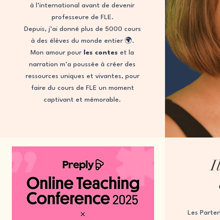
à l’international avant de devenir
professeure de FLE.
Depuis, j’ai donné plus de 5000 cours
à des élèves du monde entier 🌍.
Mon amour pour
les contes
et la
narration m’a poussée à créer des
ressources uniques et vivantes, pour
faire du cours de FLE un moment
captivant et mémorable.
I
Les Parten