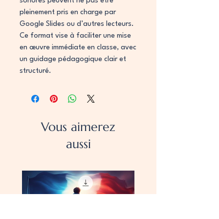
sonores peuvent ne pas être
pleinement pris en charge par
Google Slides ou d’autres lecteurs.
Ce format vise à faciliter une mise
en œuvre immédiate en classe, avec
un guidage pédagogique clair et
structuré.
Vous aimerez
aussi