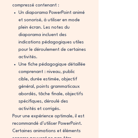
compressé contenant :
Un diaporama PowerPoint animé
et sonorisé, à utiliser en mode
plein écran. Les notes du
diaporama incluent des
indications pédagogiques utiles
pour le déroulement de certaines
activités.
Une fiche pédagogique détaillée
comprenant : niveau, public
cible, durée estimée, objectif
général, points grammaticaux
abordés, tâche finale, objectifs
spécifiques, déroulé des
activités et corrigés.
Pour une expérience optimale, il est
recommandé d’utiliser PowerPoint.
Certaines animations et éléments