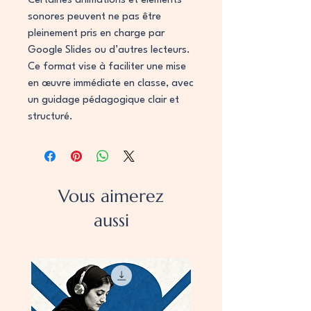
Certaines animations et éléments
sonores peuvent ne pas être
pleinement pris en charge par
Google Slides ou d’autres lecteurs.
Ce format vise à faciliter une mise
en œuvre immédiate en classe, avec
un guidage pédagogique clair et
structuré.
Vous aimerez
aussi