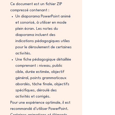
Ce document est un fichier ZIP
compressé contenant :
Un diaporama PowerPoint animé
et sonorisé, à utiliser en mode
plein écran. Les notes du
diaporama incluent des
indications pédagogiques utiles
pour le déroulement de certaines
activités.
Une fiche pédagogique détaillée
comprenant : niveau, public
cible, durée estimée, objectif
général, points grammaticaux
abordés, tâche finale, objectifs
spécifiques, déroulé des
activités et corrigés.
Pour une expérience optimale, il est
recommandé d’utiliser PowerPoint.