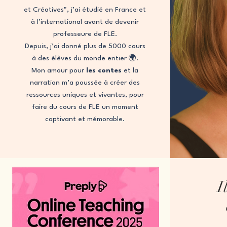
et Créatives", j’ai étudié en France et
à l’international avant de devenir
professeure de FLE.
Depuis, j’ai donné plus de 5000 cours
à des élèves du monde entier 🌍.
Mon amour pour
les contes
et la
narration m’a poussée à créer des
ressources uniques et vivantes, pour
faire du cours de FLE un moment
captivant et mémorable.
I