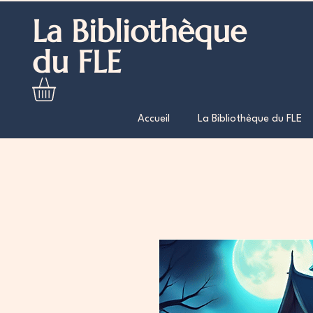
La Bibliothèque
du FLE
Accueil
La Bibliothèque du FLE