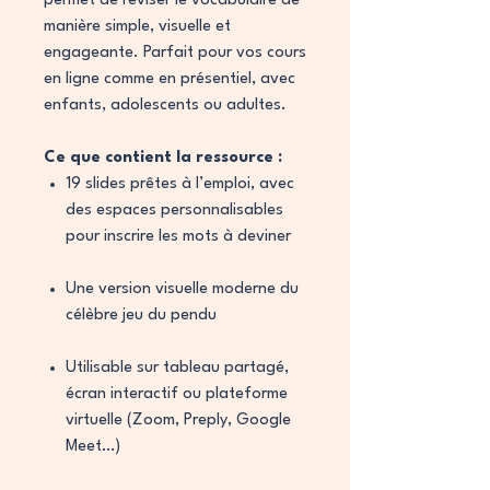
permet de réviser le vocabulaire de
manière simple, visuelle et
engageante. Parfait pour vos cours
en ligne comme en présentiel, avec
enfants, adolescents ou adultes.
Ce que contient la ressource :
19 slides prêtes à l’emploi, avec
des espaces personnalisables
pour inscrire les mots à deviner
Une version visuelle moderne du
célèbre jeu du pendu
Utilisable sur tableau partagé,
écran interactif ou plateforme
virtuelle (Zoom, Preply, Google
Meet…)