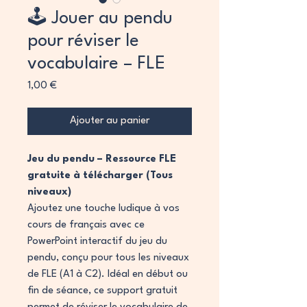
🕹️ Jouer au pendu
pour réviser le
vocabulaire – FLE
Prix
1,00 €
Ajouter au panier
Jeu du pendu – Ressource FLE
gratuite à télécharger (Tous
niveaux)
Ajoutez une touche ludique à vos
cours de français avec ce
PowerPoint interactif du jeu du
pendu, conçu pour tous les niveaux
de FLE (A1 à C2). Idéal en début ou
fin de séance, ce support gratuit