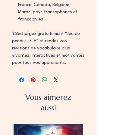
France, Canada, Belgique,
Maroc, pays francophones et
francophiles
Téléchargez gratuitement “Jeu du
pendu – FLE” et rendez vos
révisions de vocabulaire plus
vivantes, interactives et motivantes
pour tous vos apprenants.
Vous aimerez
aussi