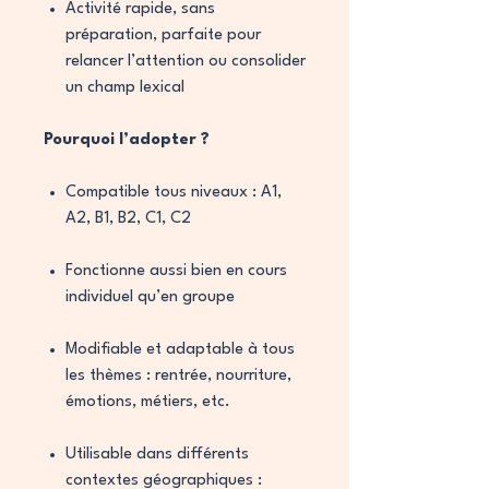
Activité rapide, sans
préparation, parfaite pour
relancer l’attention ou consolider
un champ lexical
Pourquoi l’adopter ?
Compatible tous niveaux : A1,
A2, B1, B2, C1, C2
Fonctionne aussi bien en cours
individuel qu’en groupe
Modifiable et adaptable à tous
les thèmes : rentrée, nourriture,
émotions, métiers, etc.
Utilisable dans différents
contextes géographiques :