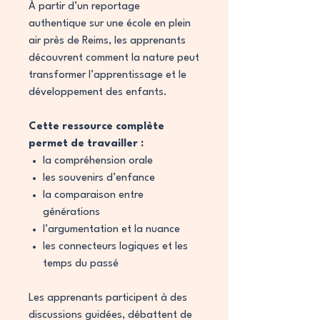
À partir d’un reportage
authentique sur une école en plein
air près de Reims, les apprenants
découvrent comment la nature peut
transformer l’apprentissage et le
développement des enfants.
Cette ressource complète
permet de travailler :
la compréhension orale
les souvenirs d’enfance
la comparaison entre
générations
l’argumentation et la nuance
les connecteurs logiques et les
temps du passé
Les apprenants participent à des
discussions guidées, débattent de