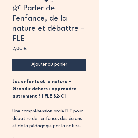
🌿 Parler de
l’enfance, de la
nature et débattre –
FLE
Prix
2,00 €
Ajouter au panier
Les enfants et la nature –
Grandir dehors : apprendre
autrement ? | FLE B2-C1
Une compréhension orale FLE pour
débattre de l’enfance, des écrans
et de la pédagogie par la nature.