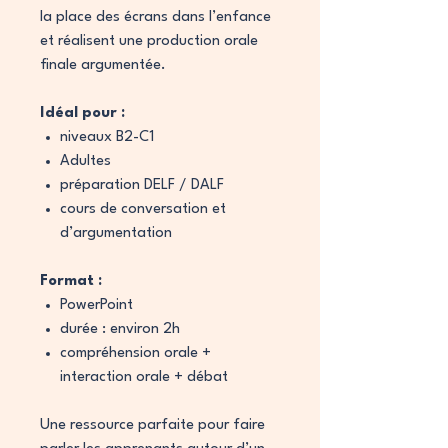
la place des écrans dans l’enfance
et réalisent une production orale
finale argumentée.
Idéal pour :
niveaux B2-C1
Adultes
préparation DELF / DALF
cours de conversation et
d’argumentation
Format :
PowerPoint
durée : environ 2h
compréhension orale +
interaction orale + débat
Une ressource parfaite pour faire