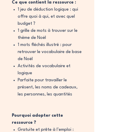
Ce que contient la ressource :
1 jeu de déduction logique : qui
offre quoi à qui, et avec quel
budget ?
1 grille de mots à trouver sur le
thème de Noël
1 mots fléchés illustré : pour
retrouver le vocabulaire de base
de Noël
Activités de vocabulaire et
logique
Parfaite pour travailler le
présent, les noms de cadeaux,
les personnes, les quantités
Pourquoi adopter cette
ressource ?
Gratuite et prête à l’emploi :