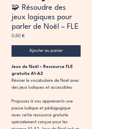
🧩 Résoudre des
jeux logiques pour
parler de Noël – FLE
Prix
0,50 €
Ajouter au panier
Jeux de Noël – Ressource FLE
gratuite A1-A2
Réviser le vocabulaire de Noël avec
des jeux ludiques et accessibles
Proposez à vos apprenants une
pause ludique et pédagogique
avec cette ressource gratuite
spécialement conçue pour les