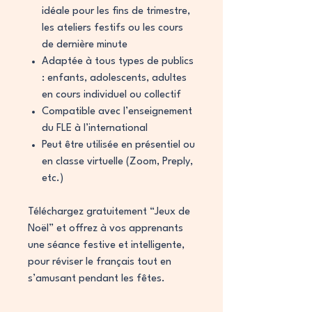
idéale pour les fins de trimestre,
les ateliers festifs ou les cours
de dernière minute
Adaptée à tous types de publics
: enfants, adolescents, adultes
en cours individuel ou collectif
Compatible avec l’enseignement
du FLE à l’international
Peut être utilisée en présentiel ou
en classe virtuelle (Zoom, Preply,
etc.)
Téléchargez gratuitement “Jeux de
Noël” et offrez à vos apprenants
une séance festive et intelligente,
pour réviser le français tout en
s’amusant pendant les fêtes.