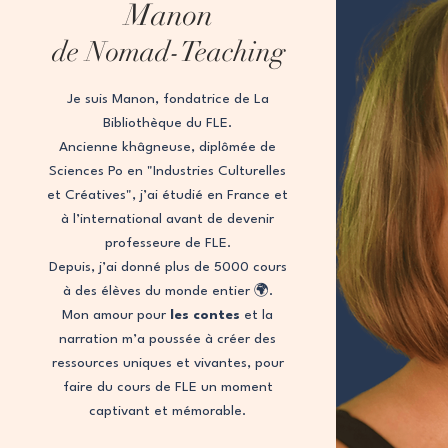
Manon
de Nomad-Teaching
Je suis Manon, fondatrice de La
Bibliothèque du FLE.
Ancienne khâgneuse, diplômée de
Sciences Po en "Industries Culturelles
et Créatives", j’ai étudié en France et
à l’international avant de devenir
professeure de FLE.
Depuis, j’ai donné plus de 5000 cours
à des élèves du monde entier 🌍.
Mon amour pour
les contes
et la
narration m’a poussée à créer des
ressources uniques et vivantes, pour
faire du cours de FLE un moment
captivant et mémorable.