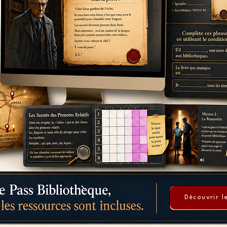
Découvrir l