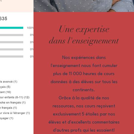
Une expertise
dans l'enseignement
Nos expériences dans
l'enseignement nous font cumuler
plus de 11 000 heures de cours
données à des élèves sur tous les
continents.
Grâce à la qualité de nos
ressources, nos cours reçoivent
exclusivement 5 étoiles par nos
élèves et d'excellents commentaires
d'autres profs qui les essaient!