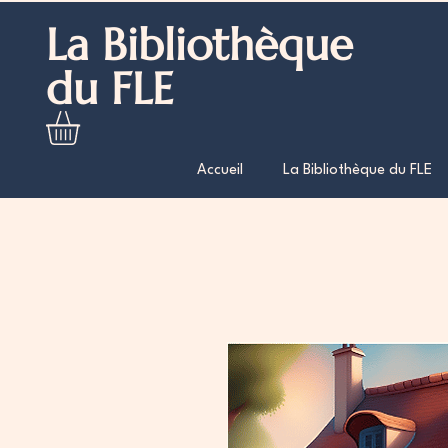
La Bibliothèque
du FLE
Accueil
La Bibliothèque du FLE