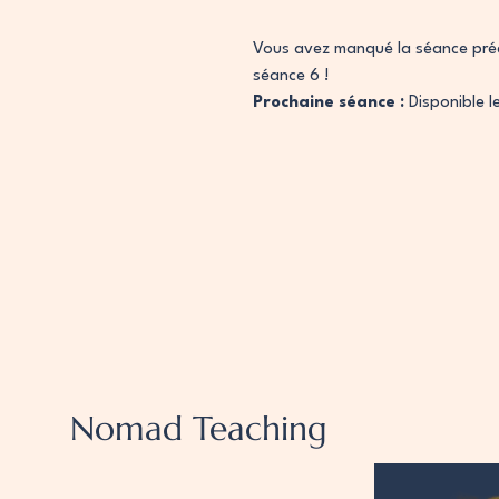
Vous avez manqué la séance précé
séance 6 !
Prochaine séance :
Disponible 
Nomad Teaching