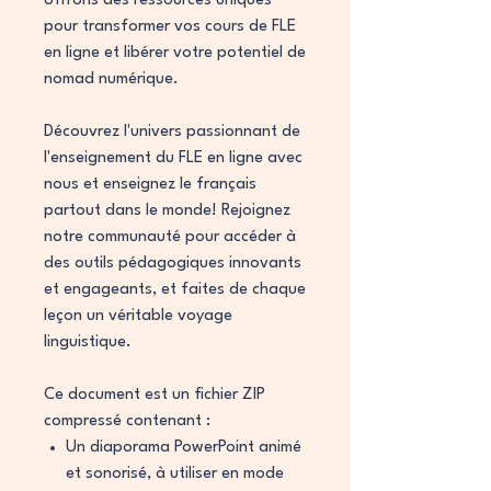
offrons des ressources uniques
pour transformer vos cours de FLE
en ligne et libérer votre potentiel de
nomad numérique.
Découvrez l'univers passionnant de
l'enseignement du FLE en ligne avec
nous et enseignez le français
partout dans le monde! Rejoignez
notre communauté pour accéder à
des outils pédagogiques innovants
et engageants, et faites de chaque
leçon un véritable voyage
linguistique.
Ce document est un fichier ZIP
compressé contenant :
Un diaporama PowerPoint animé
et sonorisé, à utiliser en mode