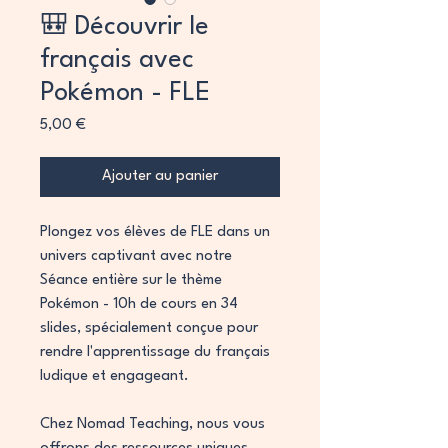
🎒 Découvrir le
français avec
Pokémon - FLE
Prix
5,00 €
Ajouter au panier
Plongez vos élèves de FLE dans un
univers captivant avec notre
Séance entière sur le thème
Pokémon - 10h de cours en 34
slides, spécialement conçue pour
rendre l'apprentissage du français
ludique et engageant.
Chez Nomad Teaching, nous vous