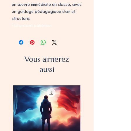
en œuvre immédiate en classe, avec
un guidage pédagogique clair et
structuré.
FLE enfant pokémon
Vous aimerez
aussi