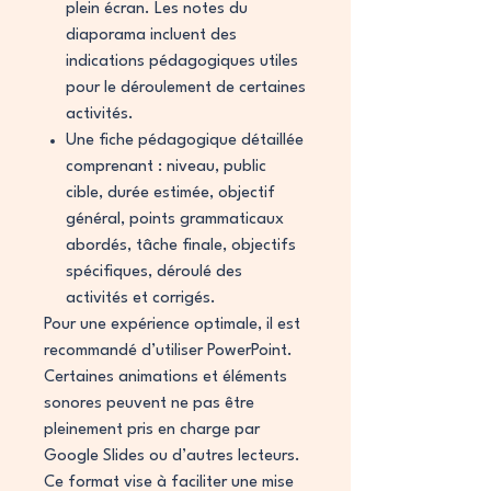
plein écran. Les notes du
diaporama incluent des
indications pédagogiques utiles
pour le déroulement de certaines
activités.
Une fiche pédagogique détaillée
comprenant : niveau, public
cible, durée estimée, objectif
général, points grammaticaux
abordés, tâche finale, objectifs
spécifiques, déroulé des
activités et corrigés.
Pour une expérience optimale, il est
recommandé d’utiliser PowerPoint.
Certaines animations et éléments
sonores peuvent ne pas être
pleinement pris en charge par
Google Slides ou d’autres lecteurs.
Ce format vise à faciliter une mise