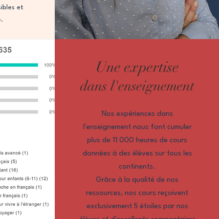
ibles et
e.
Une expertise
dans l'enseignement
Nos expériences dans
l'enseignement nous font cumuler
plus de 11 000 heures de cours
données à des élèves sur tous les
continents.
Grâce à la qualité de nos
ressources, nos cours reçoivent
exclusivement 5 étoiles par nos