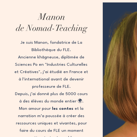
Manon
de Nomad-Teaching
Je suis Manon, fondatrice de La
Bibliothèque du FLE.
Ancienne khâgneuse, diplômée de
Sciences Po en "Industries Culturelles
et Créatives", j’ai étudié en France et
à l’international avant de devenir
professeure de FLE.
Depuis, j’ai donné plus de 5000 cours
à des élèves du monde entier 🌍.
Mon amour pour
les contes
et la
narration m’a poussée à créer des
ressources uniques et vivantes, pour
faire du cours de FLE un moment