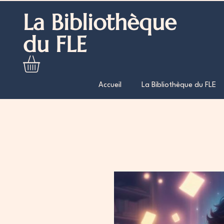
La Bibliothèque
du FLE
Accueil
La Bibliothèque du FLE