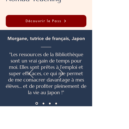
Découvrir le Pass
Morgane, tutrice de français, Japon
"Les ressources de la Bibliothèque
sont un vrai gain de temps pour
moi. Elles sont prêtes à l’emploi et
super efficaces, ce qui me permet
de me consacrer davantage à mes
élèves… et de profiter pleinement de
la vie au Japon !"