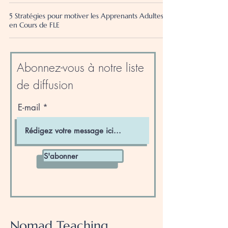
5 Stratégies pour motiver les Apprenants Adultes
en Cours de FLE
Abonnez-vous à notre liste
de diffusion
E-mail
S'abonner
Nomad Teaching