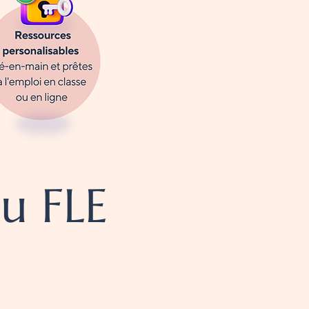
du FLE