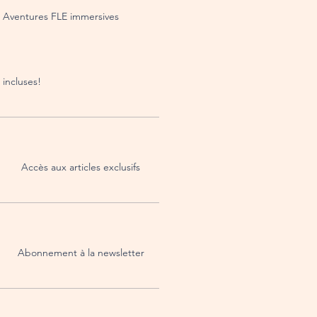
Aventures FLE immersives
incluses!
Accès aux articles exclusifs
Abonnement à la newsletter