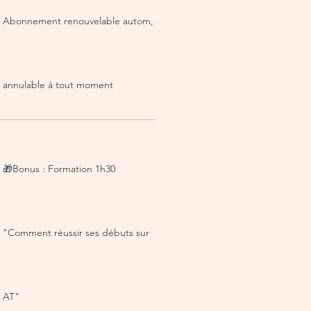
Abonnement renouvelable autom,
annulable à tout moment
🎁Bonus : Formation 1h30
"Comment réussir ses débuts sur
AT"