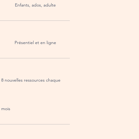
Enfants, ados, adulte
Présentiel et en ligne
8 nouvelles ressources chaque
mois