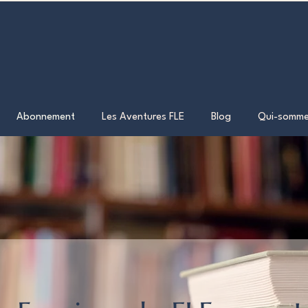
Abonnement
Les Aventures FLE
Blog
Qui-somme