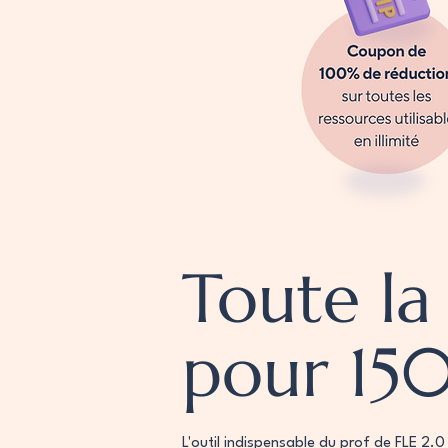
Toute la
pour 15
L'outil indispensable du prof de FLE 2.0