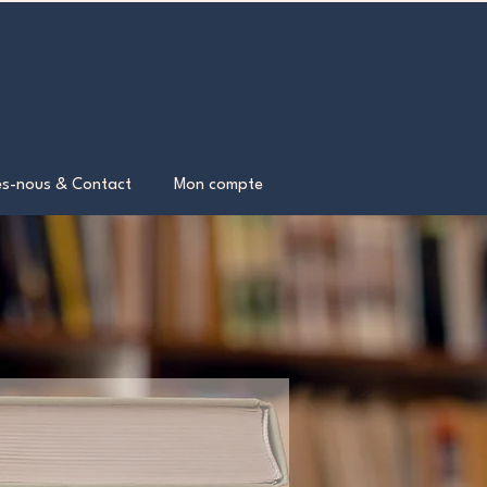
s-nous & Contact
Mon compte