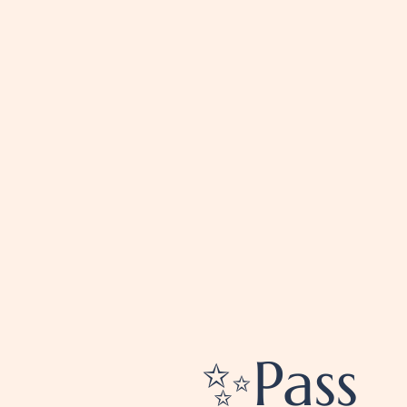
✨Pass