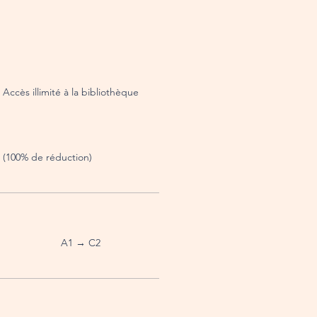
Accès illimité à la bibliothèque
(100% de réduction)
A1 → C2