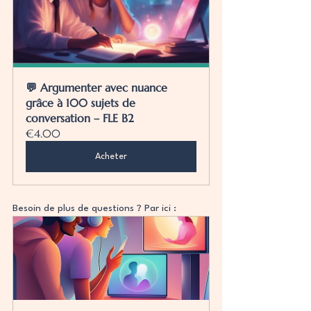
💬 Argumenter avec nuance 
grâce à 100 sujets de 
conversation – FLE B2
€4.00
Acheter
Besoin de plus de questions ? Par ici :