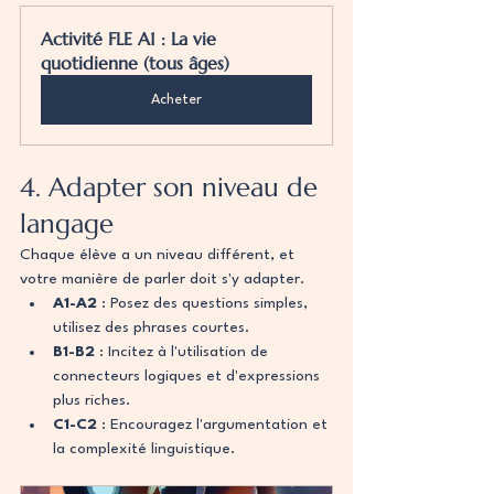
Activité FLE A1 : La vie 
quotidienne (tous âges)
Acheter
4. Adapter son niveau de 
langage
Chaque élève a un niveau différent, et 
votre manière de parler doit s'y adapter.
A1-A2
 : Posez des questions simples, 
utilisez des phrases courtes.
B1-B2
 : Incitez à l'utilisation de 
connecteurs logiques et d'expressions 
plus riches.
C1-C2
 : Encouragez l'argumentation et 
la complexité linguistique.