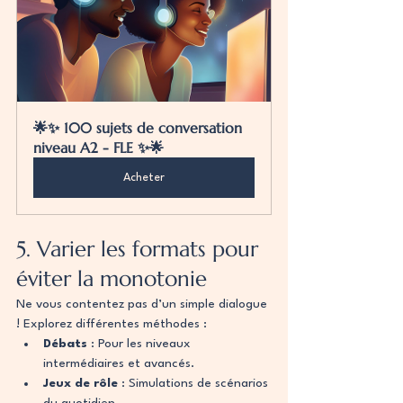
🌟✨ 100 sujets de conversation 
niveau A2 - FLE ✨🌟
Acheter
5. Varier les formats pour 
éviter la monotonie
Ne vous contentez pas d’un simple dialogue 
! Explorez différentes méthodes :
Débats
 : Pour les niveaux 
intermédiaires et avancés.
Jeux de rôle
 : Simulations de scénarios 
du quotidien.