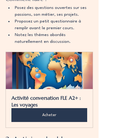
Posez des questions ouvertes sur ses 
passions, son métier, ses projets.
Proposez un petit questionnaire à 
remplir avant le premier cours.
Notez les thèmes abordés 
naturellement en discussion.
Activité conversation FLE A2+ : 
Les voyages
Acheter