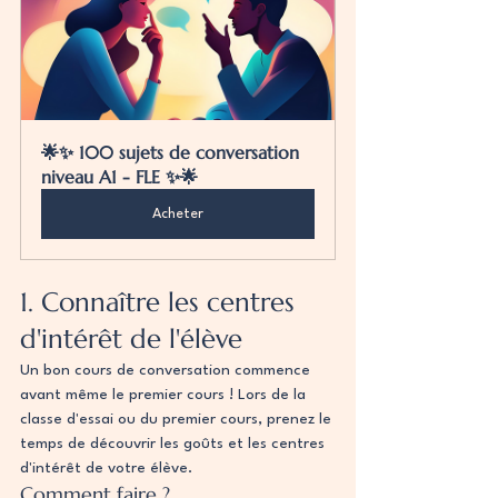
🌟✨ 100 sujets de conversation 
niveau A1 - FLE ✨🌟
Acheter
1. Connaître les centres 
d'intérêt de l'élève
Un bon cours de conversation commence 
avant même le premier cours ! Lors de la 
classe d'essai ou du premier cours, prenez le 
temps de découvrir les goûts et les centres 
d'intérêt de votre élève.
Comment faire ?