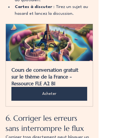
Cartes à discuter
 : Tirez un sujet au 
hasard et lancez la discussion.
Cours de conversation gratuit 
sur le thème de la France - 
Ressource FLE A2 B1
Acheter
6. Corriger les erreurs 
sans interrompre le flux
Corriger trop directement peut bloquer un 