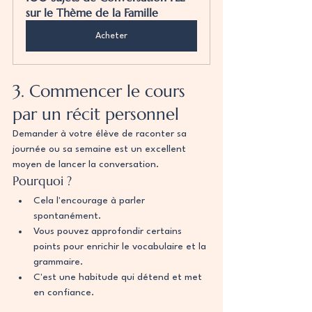
sur le Thème de la Famille
Acheter
3. Commencer le cours 
par un récit personnel
Demander à votre élève de raconter sa 
journée ou sa semaine est un excellent 
moyen de lancer la conversation.
Pourquoi ?
Cela l'encourage à parler 
spontanément.
Vous pouvez approfondir certains 
points pour enrichir le vocabulaire et la 
grammaire.
C'est une habitude qui détend et met 
en confiance.