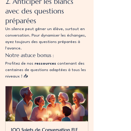
2. Anticiper les blancs 
avec des questions 
préparées
Un silence peut gêner un élève, surtout en 
conversation. Pour dynamiser les échanges, 
ayez toujours des questions préparées à 
l'avance.
Notre astuce bonus :
Profitez de nos 
ressources 
contenant des 
centaines de questions adaptées à tous les 
niveaux ! 📥
100 Sujets de Conversation FLE 