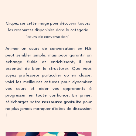
Cliquez sur cette image pour découvrir toutes 
les ressources disponibles dans la catégorie 
"cours de conversation" !
Animer un cours de conversation en FLE 
peut sembler simple, mais pour garantir un 
échange fluide et enrichissant, il est 
essentiel de bien le structurer. Que vous 
soyez professeur particulier ou en classe, 
voici les meilleures astuces pour dynamiser 
vos cours et aider vos apprenants à 
progresser en toute confiance. En prime, 
téléchargez notre 
ressource gratuite
 pour 
ne plus jamais manquer d'idées de discussion 
!