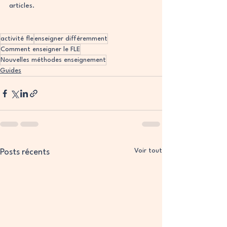
articles.
activité fle
enseigner différemment
Comment enseigner le FLE
Nouvelles méthodes enseignement
Guides
Voir tout
Posts récents