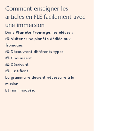
Comment enseigner les 
articles en FLE facilement avec 
une immersion
Dans 
Planète Fromage
, les élèves :
🧀 Visitent une planète dédiée aux 
fromages
🧀 Découvrent différents types
🧀 Choisissent
🧀 Décrivent
🧀 Justifient
La grammaire devient nécessaire à la 
mission.
Et non imposée.