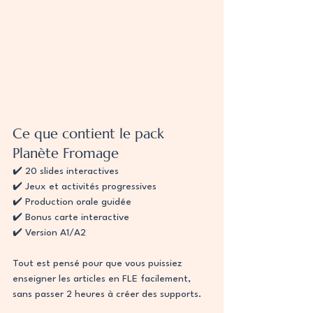
Ce que contient le pack 
Planète Fromage
✔️ 20 slides interactives
✔️ Jeux et activités progressives
✔️ Production orale guidée
✔️ Bonus carte interactive
✔️ Version A1/A2
Tout est pensé pour que vous puissiez 
enseigner les articles en FLE facilement, 
sans passer 2 heures à créer des supports.