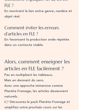
FLE ?
En montrant le lien entre genre, nombre et 
objet réel.
Comment éviter les erreurs 
d’articles en FLE ?
En favorisant la production orale répétée 
dans un contexte stable.
Alors, comment enseigner les 
articles en FLE facilement ?
Pas en multipliant les tableaux.
Mais en donnant du sens.
Avec une approche immersive comme 
Planète Fromage, les articles deviennent 
naturels.
👉 Découvrez le pack Planète Fromage et 
simplifiez votre prochain cours sur les 