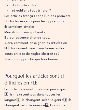
du / de la / des
et oublient tout à l’oral ?
Les articles français sont l’un des premiers 
obstacles majeurs pour les apprenants.
Ils semblent simples.
Mais ils sont omniprésents.
Et leur absence change tout.
Alors, comment enseigner les articles en 
FLE facilement sans transformer votre 
cours en liste de règles abstraites ?
Voici une approche qui fonctionne.
Pourquoi les articles sont si 
difficiles en FLE
Les articles posent problème parce que :
1️⃣ Ils n’existent pas dans toutes les 
langues2️⃣ Ils changent selon le genre3️⃣ Ils 
changent selon le nombre4️⃣ Ils changent 