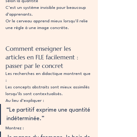
selon la quantité
C’est un système invisible pour beaucoup 
d’apprenants.
Or le cerveau apprend mieux lorsqu’il relie 
une règle à une image concrète.
Comment enseigner les 
articles en FLE facilement : 
passer par le concret
Les recherches en didactique montrent que 
:
Les concepts abstraits sont mieux assimilés 
lorsqu’ils sont contextualisés.
Au lieu d’expliquer :
“Le partitif exprime une quantité 
indéterminée.”
Montrez :