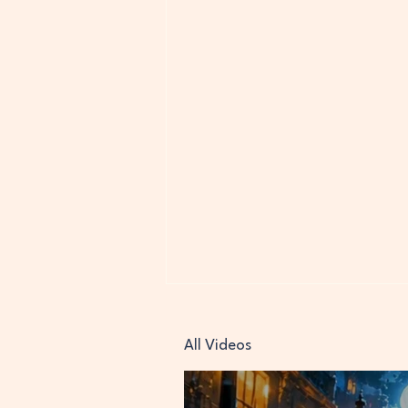
All Videos