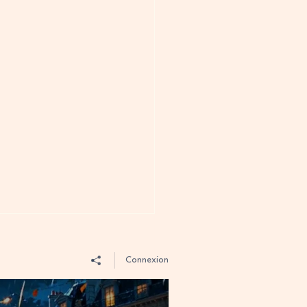
Connexion