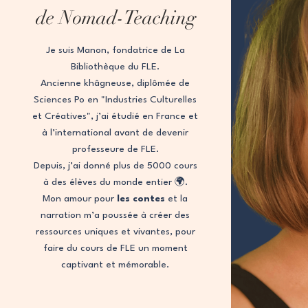
de Nomad-Teaching
Je suis Manon, fondatrice de La
Bibliothèque du FLE.
Ancienne khâgneuse, diplômée de
Sciences Po en "Industries Culturelles
et Créatives", j’ai étudié en France et
à l’international avant de devenir
professeure de FLE.
Depuis, j’ai donné plus de 5000 cours
à des élèves du monde entier 🌍.
Mon amour pour
les contes
et la
narration m’a poussée à créer des
ressources uniques et vivantes, pour
faire du cours de FLE un moment
captivant et mémorable.