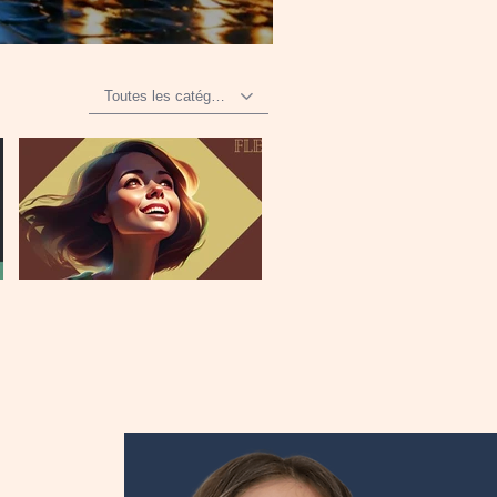
Toutes les catégories