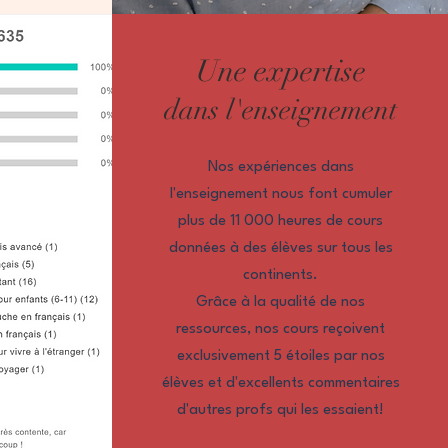
Une expertise
dans l'enseignement
Nos expériences dans
l'enseignement nous font cumuler
plus de 11 000 heures de cours
données à des élèves sur tous les
continents.
Grâce à la qualité de nos
ressources, nos cours reçoivent
exclusivement 5 étoiles par nos
élèves et d'excellents commentaires
d'autres profs qui les essaient!