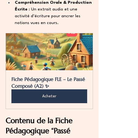
Compréhension Orale & Production 
Écrite
 : Un extrait audio et une 
activité d’écriture pour ancrer les 
notions vues en cours.
Fiche Pédagogique FLE – Le Passé 
Composé (A2) ✨
Acheter
Contenu de la Fiche 
Pédagogique “Passé 