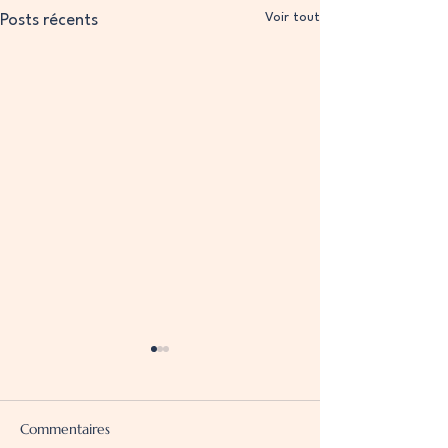
Voir tout
Posts récents
Commentaires