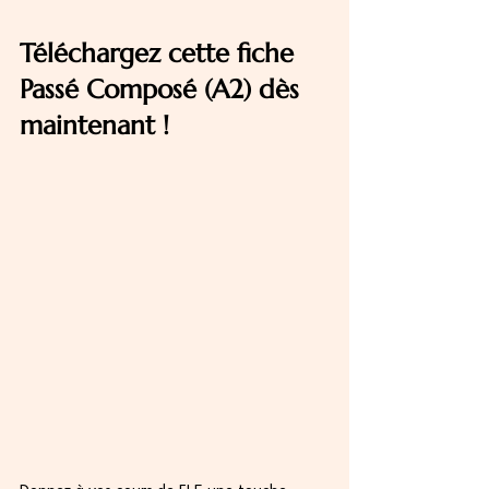
Téléchargez cette fiche 
Passé Composé (A2) dès 
maintenant !