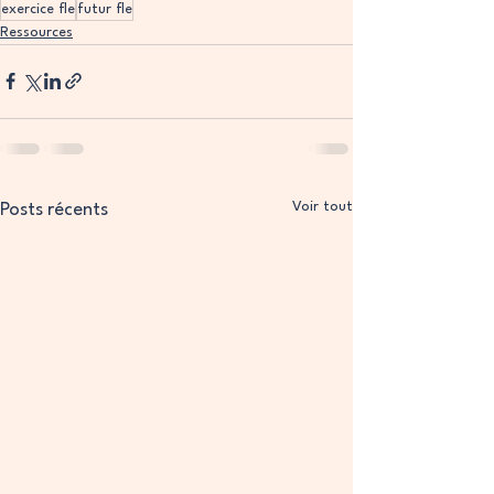
exercice fle
futur fle
Ressources
Voir tout
Posts récents