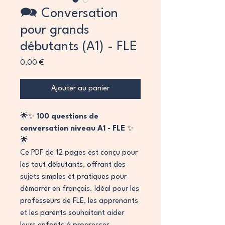
🗪 Conversation
pour grands
débutants (A1) - FLE
Prix
0,00 €
Ajouter au panier
🌟✨
100 questions de
conversation niveau A1 - FLE
✨
🌟
Ce PDF de 12 pages est conçu pour
les tout débutants, offrant des
sujets simples et pratiques pour
démarrer en français. Idéal pour les
professeurs de FLE, les apprenants
et les parents souhaitant aider