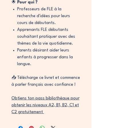
🌟
Pour qui ?
Professeurs de FLE à la
recherche d'idées pour leurs
cours de débutants.
Apprenants FLE débutants
souhaitant pratiquer avec des
thèmes de la vie quotidienne.
Parents désirant aider leurs
enfants à progresser dans la
langue.
📥 Télécharge ce livret et commence
à parler français avec confiance !
Obtiens ton pass bibliothèque pour
obtenir les niveaux A2, B1, B2, C1 et
C2 gratuitement