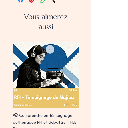
Vous aimerez
aussi
🎧 Comprendre un témoignage
authentique RFI et débattre – FLE