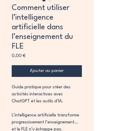
Comment utiliser
l’intelligence
artificielle dans
l’enseignement du
FLE
Prix
0,00 €
Ajouter au panier
Guide pratique pour créer des
activités interactives avec
ChatGPT et les outils d’IA.
L’intelligence artificielle transforme
progressivement l’enseignement…
et le FLE n’y échappe pas.