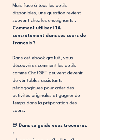
Mais face à tous les outils
disponibles, une question revient
souvent chez les enseignants :
Comment utiliser l’IA
concrètement dans ses cours de
français ?
Dans cet ebook gratuit, vous
découvrirez comment les outils
comme ChatGPT peuvent devenir
de véritables assistants
pédagogiques pour créer des
activités originales et gagner du
temps dans la préparation des
cours.
📘
Dans ce guide vous trouverez
: