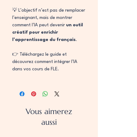
💡 L’objectif n’est pas de remplacer
l’enseignant, mais de montrer
comment l’IA peut devenir
un outil
créatif pour enrichir
l’apprentissage du français
.
👉 Téléchargez le guide et
découvrez comment intégrer l’IA
dans vos cours de FLE.
Vous aimerez
aussi