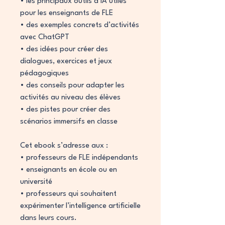
• les principaux outils d’IA utiles
pour les enseignants de FLE
• des exemples concrets d’activités
avec ChatGPT
• des idées pour créer des
dialogues, exercices et jeux
pédagogiques
• des conseils pour adapter les
activités au niveau des élèves
• des pistes pour créer des
scénarios immersifs en classe
Cet ebook s’adresse aux :
• professeurs de FLE indépendants
• enseignants en école ou en
université
• professeurs qui souhaitent
expérimenter l’intelligence artificielle
dans leurs cours.