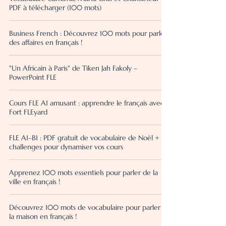
PDF à télécharger (100 mots)
Business French : Découvrez 100 mots pour parler
des affaires en français !
"Un Africain à Paris" de Tiken Jah Fakoly –
PowerPoint FLE
Cours FLE A1 amusant : apprendre le français avec
Fort FLEyard
FLE A1–B1 : PDF gratuit de vocabulaire de Noël +
challenges pour dynamiser vos cours
Apprenez 100 mots essentiels pour parler de la
ville en français !
Découvrez 100 mots de vocabulaire pour parler de
la maison en français !