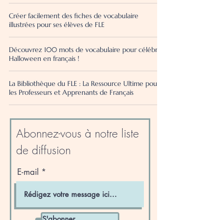
Créer facilement des fiches de vocabulaire
illustrées pour ses élèves de FLE
Découvrez 100 mots de vocabulaire pour célébrer
Halloween en français !
La Bibliothèque du FLE : La Ressource Ultime pour
les Professeurs et Apprenants de Français
Abonnez-vous à notre liste
de diffusion
E-mail
S'abonner