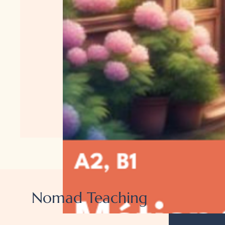
Nomad Teaching