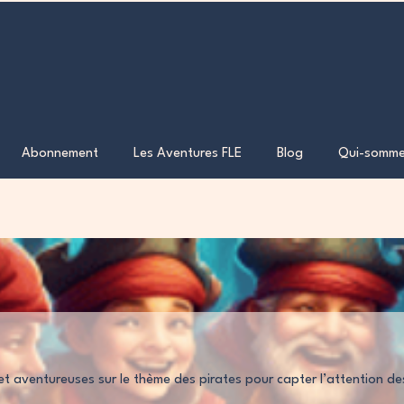
Abonnement
Les Aventures FLE
Blog
Qui-somme
et aventureuses sur le thème des pirates pour capter l’attention de