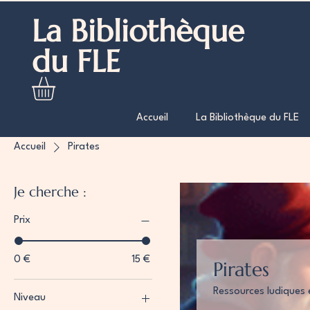
La Bibliothèque
du FLE
Accueil
La Bibliothèque du FLE
Accueil
Pirates
Je cherche :
Prix
0 €
15 €
Pirates
Ressources ludiques 
Niveau