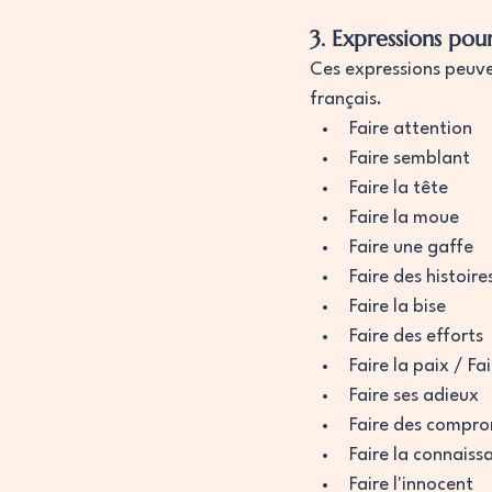
3. Expressions pou
Ces expressions peuven
français.
Faire attention
Faire semblant
Faire la tête
Faire la moue
Faire une gaffe
Faire des histoire
Faire la bise
Faire des efforts
Faire la paix / Fa
Faire ses adieux
Faire des compro
Faire la connaiss
Faire l'innocent