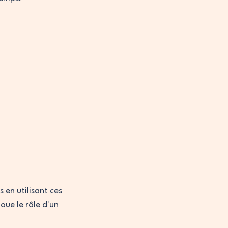
 en utilisant ces 
ue le rôle d'un 