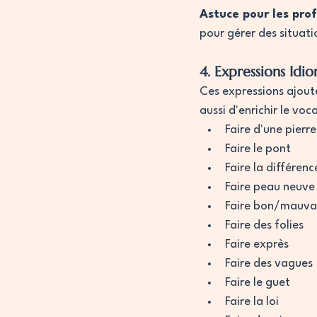
Astuce pour les prof
pour gérer des situati
4. Expressions Idi
Ces expressions ajout
aussi d'enrichir le vo
Faire d'une pierr
Faire le pont
Faire la différenc
Faire peau neuve
Faire bon/mauvai
Faire des folies
Faire exprès
Faire des vagues
Faire le guet
Faire la loi