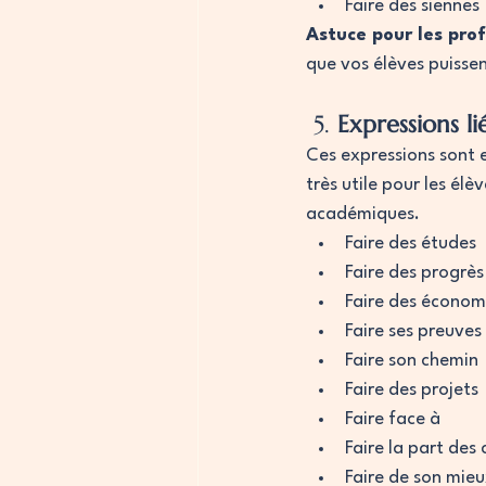
Faire des siennes
Astuce pour les prof
que vos élèves puissen
 5. 
Expressions li
Ces expressions sont 
très utile pour les élè
académiques.
Faire des études
Faire des progrès
Faire des économ
Faire ses preuves
Faire son chemin
Faire des projets
Faire face à
Faire la part des
Faire de son mie