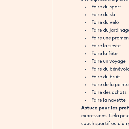
Faire du sport
Faire du ski
Faire du vélo
Faire du jardinag
Faire une prome
Faire la sieste
Faire la fête
Faire un voyage
Faire du bénévol
Faire du bruit
Faire de la peintu
Faire des achats
Faire la navette
Astuce pour les prof
expressions. Cela peut
coach sportif ou d'un 