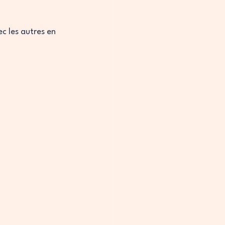
c les autres en 