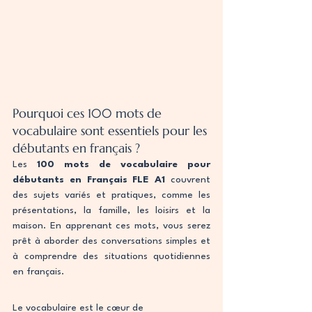
Pourquoi ces 100 mots de 
vocabulaire sont essentiels pour les 
débutants en français ?
Les 
100 mots de vocabulaire pour 
débutants en Français FLE A1
 couvrent 
des sujets variés et pratiques, comme les 
présentations, la famille, les loisirs et la 
maison. En apprenant ces mots, vous serez 
prêt à aborder des conversations simples et 
à comprendre des situations quotidiennes 
en français.
Le vocabulaire est le cœur de 