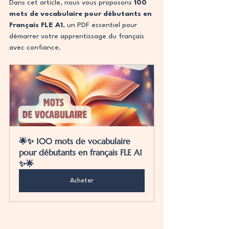
Dans cet article, nous vous proposons 
100 
mots de vocabulaire pour débutants en 
Français FLE A1
, un PDF essentiel pour 
démarrer votre apprentissage du français 
avec confiance.
🌟✨ 100 mots de vocabulaire 
pour débutants en français FLE A1 
✨🌟
Acheter