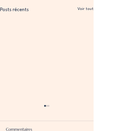
Voir tout
Posts récents
Commentaires