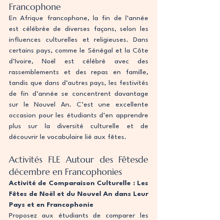
Francophone
En Afrique francophone, la fin de l’année 
est célébrée de diverses façons, selon les 
influences culturelles et religieuses. Dans 
certains pays, comme le Sénégal et la Côte 
d’Ivoire, Noël est célébré avec des 
rassemblements et des repas en famille, 
tandis que dans d’autres pays, les festivités 
de fin d’année se concentrent davantage 
sur le Nouvel An. C’est une excellente 
occasion pour les étudiants d’en apprendre 
plus sur la diversité culturelle et de 
découvrir le vocabulaire lié aux fêtes.
Activités FLE Autour des Fêtesde 
décembre en Francophonies
Activité de Comparaison Culturelle : Les 
Fêtes de Noël et du Nouvel An dans Leur 
Pays et en Francophonie
Proposez aux étudiants de comparer les 