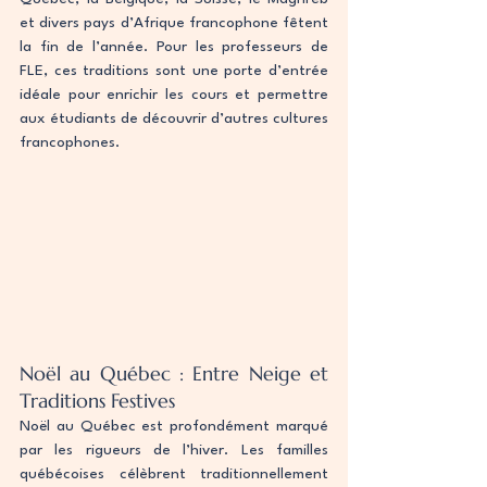
et divers pays d’Afrique francophone fêtent 
la fin de l’année. Pour les professeurs de 
FLE, ces traditions sont une porte d’entrée 
idéale pour enrichir les cours et permettre 
aux étudiants de découvrir d’autres cultures 
francophones.
Noël au Québec : Entre Neige et 
Traditions Festives
Noël au Québec est profondément marqué 
par les rigueurs de l’hiver. Les familles 
québécoises célèbrent traditionnellement 