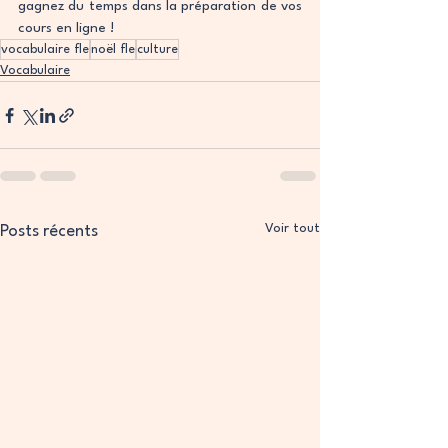
gagnez du temps dans la préparation de vos 
cours en ligne !
vocabulaire fle
noël fle
culture
Vocabulaire
Voir tout
Posts récents