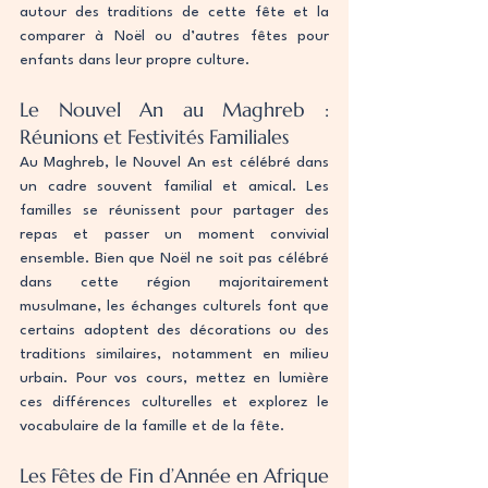
autour des traditions de cette fête et la 
comparer à Noël ou d’autres fêtes pour 
enfants dans leur propre culture.
Le Nouvel An au Maghreb : 
Réunions et Festivités Familiales
Au Maghreb, le Nouvel An est célébré dans 
un cadre souvent familial et amical. Les 
familles se réunissent pour partager des 
repas et passer un moment convivial 
ensemble. Bien que Noël ne soit pas célébré 
dans cette région majoritairement 
musulmane, les échanges culturels font que 
certains adoptent des décorations ou des 
traditions similaires, notamment en milieu 
urbain. Pour vos cours, mettez en lumière 
ces différences culturelles et explorez le 
vocabulaire de la famille et de la fête.
Les Fêtes de Fin d’Année en Afrique 