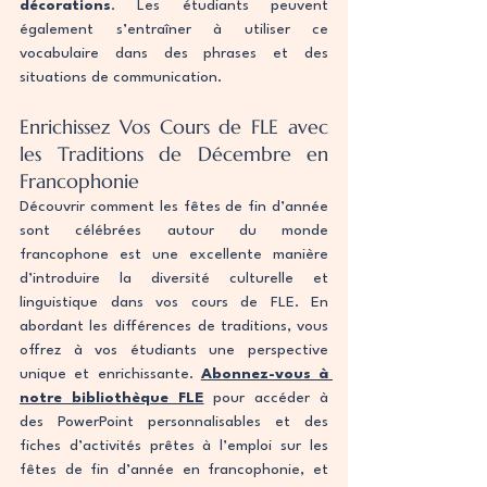
décorations
. Les étudiants peuvent 
également s’entraîner à utiliser ce 
vocabulaire dans des phrases et des 
situations de communication.
Enrichissez Vos Cours de FLE avec 
les Traditions de Décembre en 
Francophonie
Découvrir comment les fêtes de fin d’année 
sont célébrées autour du monde 
francophone est une excellente manière 
d’introduire la diversité culturelle et 
linguistique dans vos cours de FLE. En 
abordant les différences de traditions, vous 
offrez à vos étudiants une perspective 
unique et enrichissante. 
Abonnez-vous à 
notre bibliothèque FLE
 pour accéder à 
des PowerPoint personnalisables et des 
fiches d’activités prêtes à l’emploi sur les 
fêtes de fin d’année en francophonie, et 