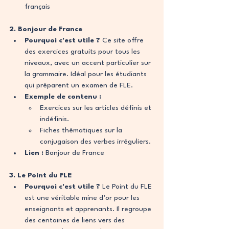
français
2. Bonjour de France
Pourquoi c'est utile ?
 Ce site offre 
des exercices gratuits pour tous les 
niveaux, avec un accent particulier sur 
la grammaire. Idéal pour les étudiants 
qui préparent un examen de FLE.
Exemple de contenu :
Exercices sur les articles définis et 
indéfinis.
Fiches thématiques sur la 
conjugaison des verbes irréguliers.
Lien :
Bonjour de France
3. Le Point du FLE
Pourquoi c'est utile ?
 Le Point du FLE 
est une véritable mine d’or pour les 
enseignants et apprenants. Il regroupe 
des centaines de liens vers des 