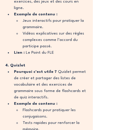
exercices, des jeux et des cours en 
ligne.
Exemple de contenu :
Jeux interactifs pour pratiquer la 
grammaire.
Vidéos explicatives sur des règles 
complexes comme l’accord du 
participe passé.
Lien :
Le Point du FLE
4. Quizlet
Pourquoi c'est utile ?
 Quizlet permet 
de créer et partager des listes de 
vocabulaire et des exercices de 
grammaire sous forme de flashcards et 
de quiz interactifs.
Exemple de contenu :
Flashcards pour pratiquer les 
conjugaisons.
Tests rapides pour renforcer la 
mémoire.