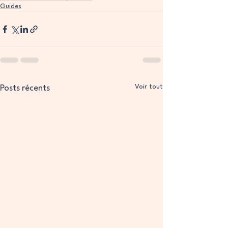
Guides
Voir tout
Posts récents