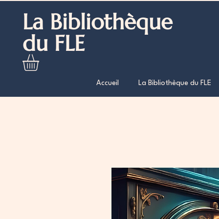
La Bibliothèque
du FLE
Accueil
La Bibliothèque du FLE