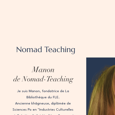
Nomad Teaching
Manon
de Nomad-Teaching
Je suis Manon, fondatrice de La
Bibliothèque du FLE.
Ancienne khâgneuse, diplômée de
Sciences Po en "Industries Culturelles