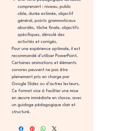
comprenant : niveau, public
cible, durée estimée, objectif
général, points grammaticaux
abordés, tâche finale, objectifs
spécifiques, déroulé des
activités et corrigés.
Pour une expérience optimale, il est
recommandé d’utiliser PowerPoint.
Certaines animations et éléments
sonores peuvent ne pas être
pleinement pris en charge par
Google Slides ou d’autres lecteurs.
Ce format vise à faciliter une mise
en œuvre immédiate en classe, avec
un guidage pédagogique clair et
structuré.